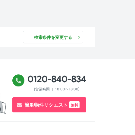
検索条件を変更する
0120-840-834
[営業時間 ｜ 10:00〜18:00]
簡単物件リクエスト
無料