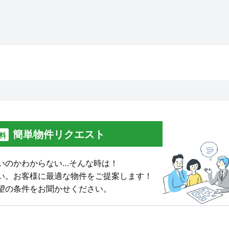
簡単物件リクエスト
料
いのかわからない…そんな時は！
い。
お客様に最適な物件をご提案します！
望の条件をお聞かせください。