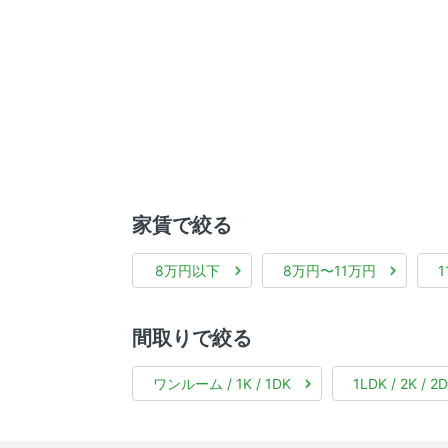
家賃で絞る
8万円以下
8万円〜11万円
間取りで絞る
ワンルーム / 1K / 1DK
1LDK / 2K / 2