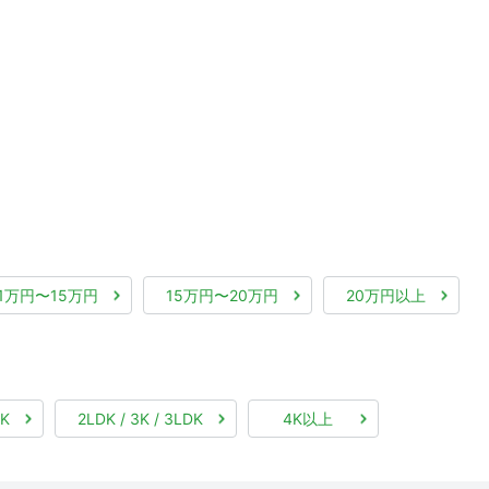
11万円〜15万円
15万円〜20万円
20万円以上
DK
2LDK / 3K / 3LDK
4K以上