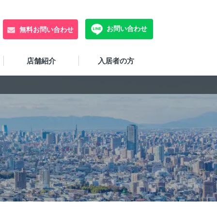
お問い合わせ
無料お問い合わせ
店舗紹介
入居者の方