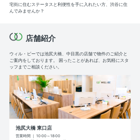
宅街に住むステータスと利便性を手に入れたい方、渋谷に住
んでみませんか？
店舗紹介
ウィル・ビーでは池尻大橋、中目黒の店舗で物件のご紹介と
ご案内をしております。
困ったことがあれば、お気軽にスタ
ッフまでご相談ください。
池尻大橋 東口店
営業時間 ｜ 10:00～18:00