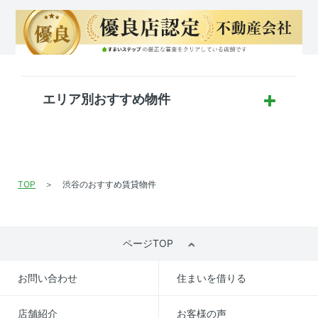
エリア別おすすめ物件
TOP
渋谷のおすすめ賃貸物件
ページTOP
お問い合わせ
住まいを借りる
店舗紹介
お客様の声