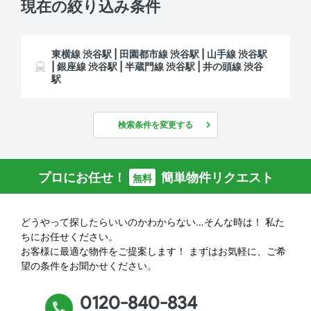
現在の絞り込み条件
東横線 渋谷駅 | 田園都市線 渋谷駅 | 山手線 渋谷駅
| 銀座線 渋谷駅 | 半蔵門線 渋谷駅 | 井の頭線 渋谷
駅
検索条件を変更する
プロにお任せ！
簡単物件リクエスト
無料
どうやって探したらいいのかわからない…そんな時は！
私た
ちにお任せください。
お客様に最適な物件をご提案します！
まずはお気軽に、ご希
望の条件をお聞かせください。
0120-840-834