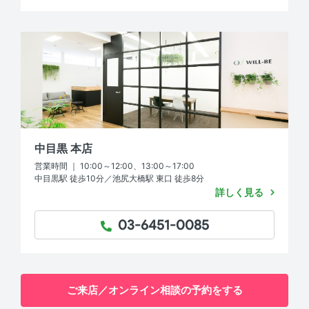
中目黒 本店
営業時間 ｜ 10:00～12:00、13:00～17:00
中目黒駅 徒歩10分／池尻大橋駅 東口 徒歩8分
詳しく見る
03-6451-0085
TEL：
ご来店／オンライン相談の予約をする