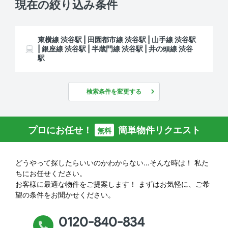
現在の絞り込み条件
東横線 渋谷駅 | 田園都市線 渋谷駅 | 山手線 渋谷駅
| 銀座線 渋谷駅 | 半蔵門線 渋谷駅 | 井の頭線 渋谷
駅
検索条件を変更する
プロにお任せ！
簡単物件リクエスト
無料
どうやって探したらいいのかわからない…そんな時は！
私た
ちにお任せください。
お客様に最適な物件をご提案します！
まずはお気軽に、ご希
望の条件をお聞かせください。
0120-840-834