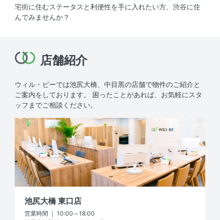
宅街に住むステータスと利便性を手に入れたい方、渋谷に住
んでみませんか？
店舗紹介
ウィル・ビーでは池尻大橋、中目黒の店舗で物件のご紹介と
ご案内をしております。
困ったことがあれば、お気軽にスタ
ッフまでご相談ください。
池尻大橋 東口店
営業時間 ｜ 10:00～18:00