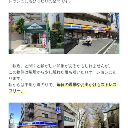
レッシュにもぴったりの空間です。
「駅近」と聞くと騒がしい印象があるかもしれませんが、
この物件は喧騒から少し離れた落ち着いたロケーションにあ
ります。
駅からは平坦な道のりで、
毎日の通勤やお出かけもストレス
フリー。