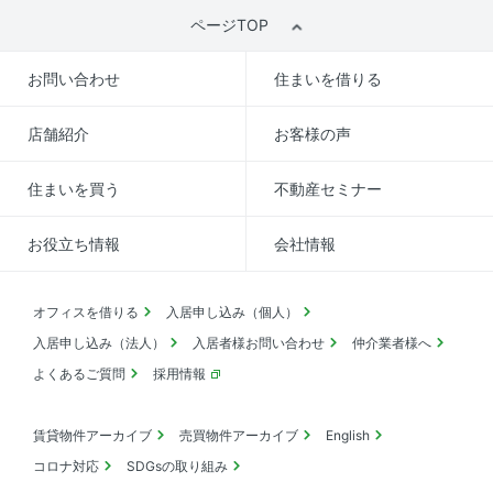
ページTOP
お問い合わせ
住まいを借りる
店舗紹介
お客様の声
住まいを買う
不動産セミナー
お役立ち情報
会社情報
オフィスを借りる
入居申し込み（個人）
入居申し込み（法人）
入居者様お問い合わせ
仲介業者様へ
よくあるご質問
採用情報
賃貸物件アーカイブ
売買物件アーカイブ
English
コロナ対応
SDGsの取り組み