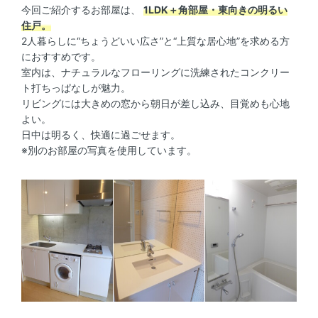
今回ご紹介するお部屋は、
1LDK＋角部屋・東向きの明るい
住戸。
2人暮らしに“ちょうどいい広さ”と“上質な居心地”を求める方
におすすめです。
室内は、ナチュラルなフローリングに洗練されたコンクリー
ト打ちっぱなしが魅力。
リビングには大きめの窓から朝日が差し込み、目覚めも心地
よい。
日中は明るく、快適に過ごせます。
※別のお部屋の写真を使用しています。