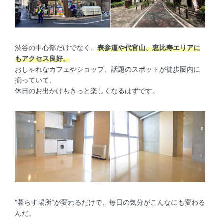
渋谷の中心部だけでなく、
表参道や代官山、恵比寿エリアに
もアクセス良好。
おしゃれなカフェやショップ、話題のスポットが徒歩圏内に
揃っていて、
休日のお出かけもきっと楽しくなるはずです。
“暮らす場所”が変わるだけで、毎日の気分がこんなにも変わる
んだ。