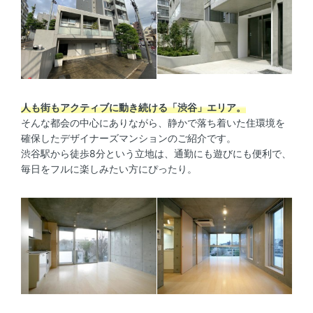
人も街もアクティブに動き続ける「渋谷」エリア。
そんな都会の中心にありながら、静かで落ち着いた住環境を
確保したデザイナーズマンションのご紹介です。
渋谷駅から徒歩8分という立地は、通勤にも遊びにも便利で、
毎日をフルに楽しみたい方にぴったり。