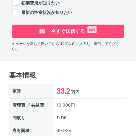
初期費用が知りたい
最新の空室状況が知りたい
今すぐ送信する
無料
※ ページを新しく開いてから1時間以内に入力し、送信してくださ
い。
基本情報
33.2
家賃
万円
管理費 ／ 共益費
10,000円
間取り
1LDK
専有面積
49.93㎡