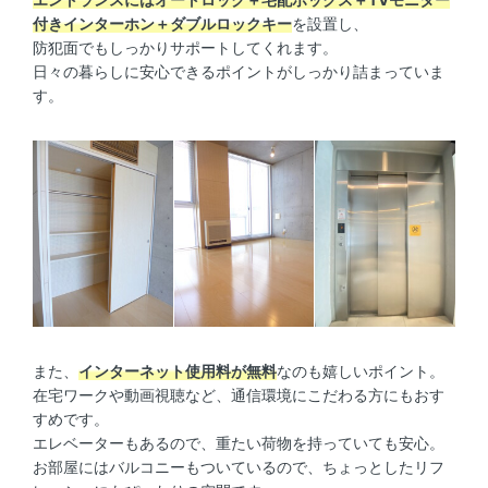
付きインターホン＋ダブルロックキー
を設置し、
防犯面でもしっかりサポートしてくれます。
日々の暮らしに安心できるポイントがしっかり詰まっていま
す。
また、
インターネット使用料が無料
なのも嬉しいポイント。
在宅ワークや動画視聴など、通信環境にこだわる方にもおす
すめです。
エレベーターもあるので、重たい荷物を持っていても安心。
お部屋にはバルコニーもついているので、ちょっとしたリフ