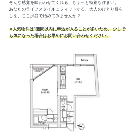
そんな感覚を味わわせてくれる、ちょっと特別な住まい。
あなたのライフスタイルにフィットする、大人のひとり暮ら
しを、ここ渋谷で始めてみませんか？
※人気物件は1週間以内に申込が入ることが多いため、 少しで
も気になった場合はお早めにお問い合わせください。