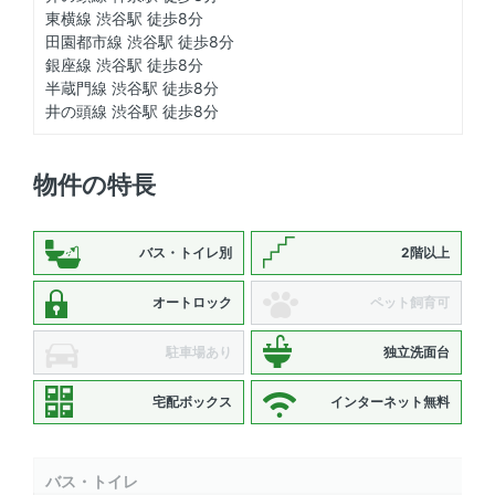
東横線 渋谷駅 徒歩8分
田園都市線 渋谷駅 徒歩8分
銀座線 渋谷駅 徒歩8分
半蔵門線 渋谷駅 徒歩8分
井の頭線 渋谷駅 徒歩8分
物件の特長
バス・トイレ別
2階以上
オートロック
ペット飼育可
駐車場あり
独立洗面台
宅配ボックス
インターネット無料
バス・トイレ