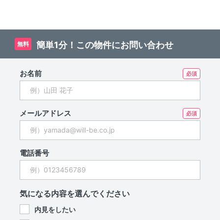
簡単1分！この物件にお問い合わせ
無料
お名前
メールアドレス
電話番号
気になる内容を選んでください
内見をしたい