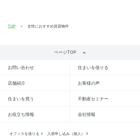
TOP
女性におすすめ賃貸物件
ページTOP
お問い合わせ
住まいを借りる
店舗紹介
お客様の声
住まいを買う
不動産セミナー
お役立ち情報
会社情報
オフィスを借りる
入居申し込み（個人）