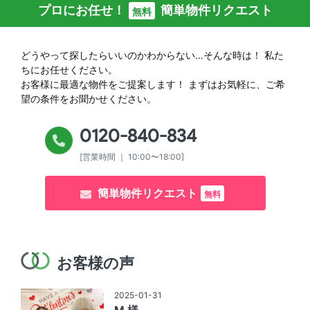
プロにお任せ！
簡単物件リクエスト
無料
どうやって探したらいいのかわからない…そんな時は！
私た
ちにお任せください。
お客様に最適な物件をご提案します！
まずはお気軽に、ご希
望の条件をお聞かせください。
0120-840-834
[営業時間 ｜ 10:00〜18:00]
簡単物件リクエスト
無料
お客様の声
2025-01-31
M 様