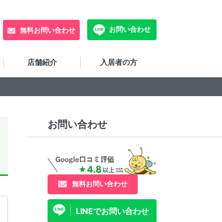
お問い合わせ
無料お問い合わせ
店舗紹介
入居者の方
お問い合わせ
無料お問い合わせ
LINEでお問い合わせ