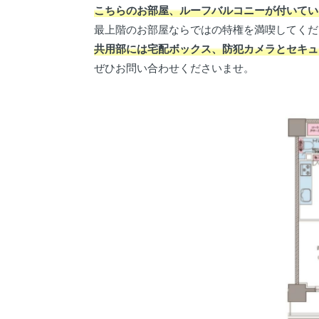
こちらのお部屋、ルーフバルコニーが付いてい
最上階のお部屋ならではの特権を満喫してくだ
共用部には宅配ボックス、防犯カメラとセキュ
ぜひお問い合わせくださいませ。