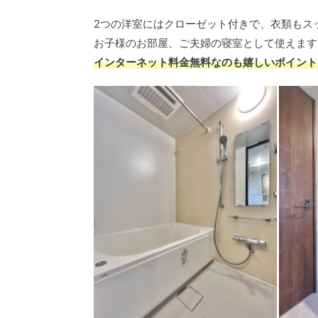
2つの洋室にはクローゼット付きで、衣類もス
お子様のお部屋、ご夫婦の寝室として使えます
インターネット料金無料なのも嬉しいポイント