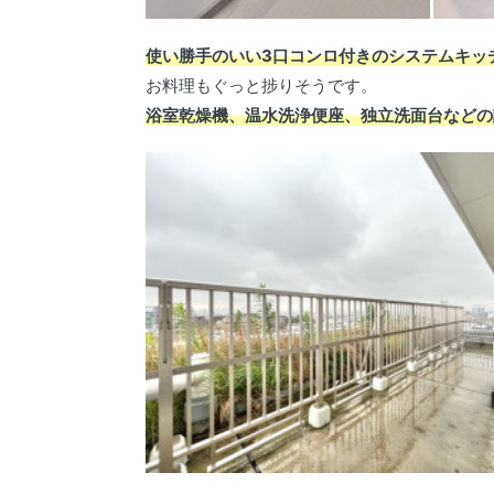
使い勝手のいい3口コンロ付きのシステムキッ
お料理もぐっと捗りそうです。
浴室乾燥機、温水洗浄便座、独立洗面台などの