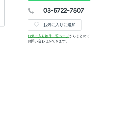
03-5722-7507
お気に入りに追加
お気に入り物件一覧ページ
からまとめて
お問い合わせができます。