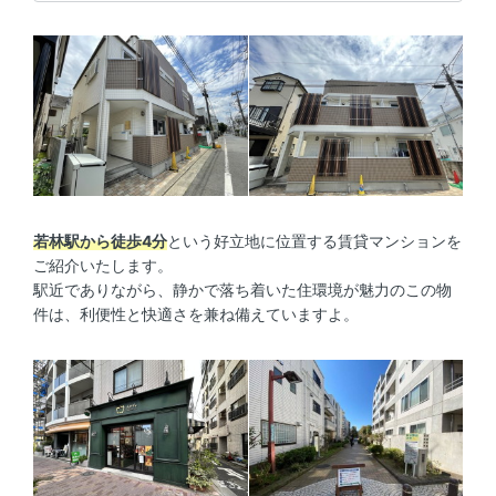
若林駅から徒歩4分
という好立地に位置する賃貸マンションを
ご紹介いたします。
駅近でありながら、静かで落ち着いた住環境が魅力のこの物
件は、利便性と快適さを兼ね備えていますよ。