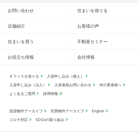
お問い合わせ
住まいを借りる
店舗紹介
お客様の声
住まいを買う
不動産セミナー
お役立ち情報
会社情報
オフィスを借りる
入居申し込み（個人）
入居申し込み（法人）
入居者様お問い合わせ
仲介業者様へ
よくあるご質問
採用情報
賃貸物件アーカイブ
売買物件アーカイブ
English
コロナ対応
SDGsの取り組み