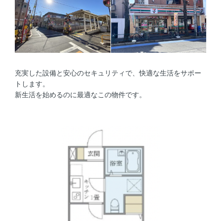
充実した設備と安心のセキュリティで、快適な生活をサポー
トします。
新生活を始めるのに最適なこの物件です。