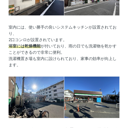
室内には、使い勝手の良いシステムキッチンが設置されてお
り、
2口コンロが設置されています。
浴室には乾燥機能
が付いており、雨の日でも洗濯物を乾かす
ことができるので非常に便利。
洗濯機置き場も室内に設けられており、家事の効率が向上し
ます。