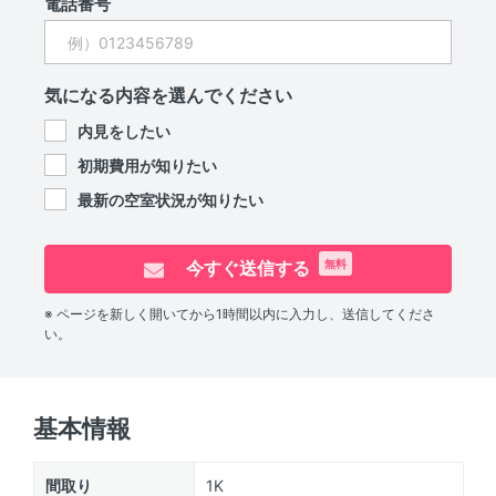
電話番号
気になる内容を選んでください
内見をしたい
初期費用が知りたい
最新の空室状況が知りたい
今すぐ送信する
無料
※ ページを新しく開いてから1時間以内に入力し、送信してくださ
い。
基本情報
間取り
1K