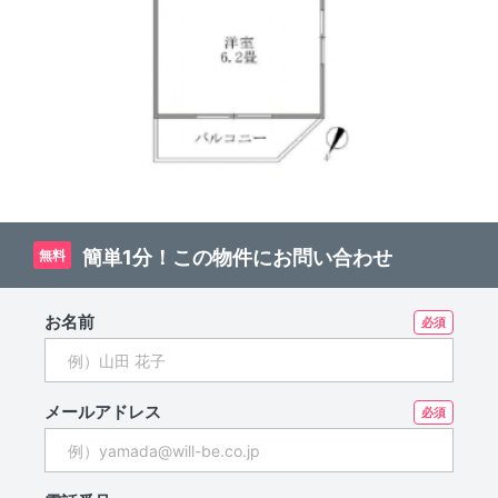
簡単1分！この物件にお問い合わせ
無料
お名前
メールアドレス