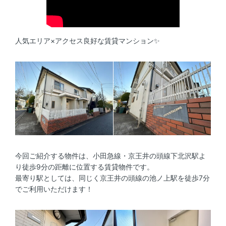
人気エリア×アクセス良好な賃貸マンション✨
今回ご紹介する物件は、小田急線・京王井の頭線下北沢駅よ
り徒歩9分の距離に位置する賃貸物件です。
最寄り駅としては、同じく京王井の頭線の池ノ上駅を徒歩7分
でご利用いただけます！