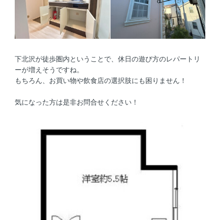
下北沢が徒歩圏内ということで、休日の遊び方のレパートリ
ーが増えそうですね。
もちろん、お買い物や飲食店の選択肢にも困りません！
気になった方は是非お問合せください！