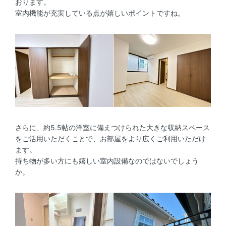
おります。
室内機能が充実している点が嬉しいポイントですね。
さらに、約5.5帖の洋室に備えつけられた大きな収納スペース
をご活用いただくことで、お部屋をより広くご利用いただけ
ます。
持ち物が多い方にも嬉しい室内設備なのではないでしょう
か。