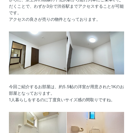
だくことで、わずか3分で渋谷駅までアクセスすることが可能
です。
アクセスの良さが売りの物件となっております。
今回ご紹介するお部屋は、約5.5帖の洋室が用意された1Kのお
部屋となっております。
1人暮らしをするのに丁度良いサイズ感の間取りですね。