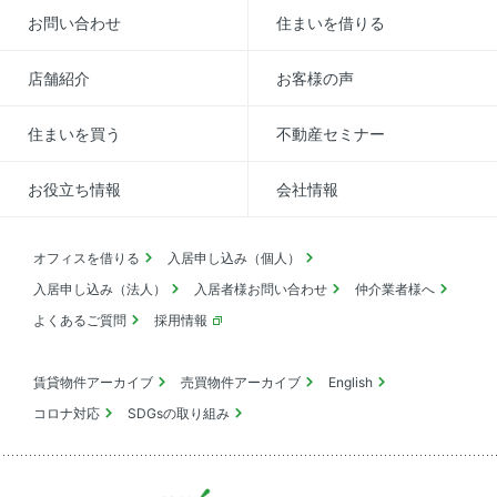
お問い合わせ
住まいを借りる
店舗紹介
お客様の声
住まいを買う
不動産セミナー
お役立ち情報
会社情報
オフィスを借りる
入居申し込み（個人）
入居申し込み（法人）
入居者様お問い合わせ
仲介業者様へ
よくあるご質問
採用情報
賃貸物件アーカイブ
売買物件アーカイブ
English
コロナ対応
SDGsの取り組み