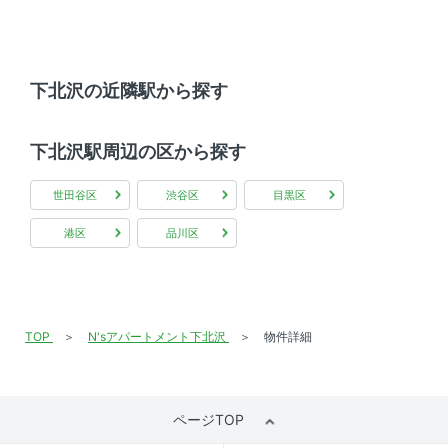
下北沢の近隣駅から探す
下北沢駅周辺の区から探す
世田谷区
渋谷区
目黒区
港区
品川区
TOP
N'sアパートメント下北沢
物件詳細
ページTOP