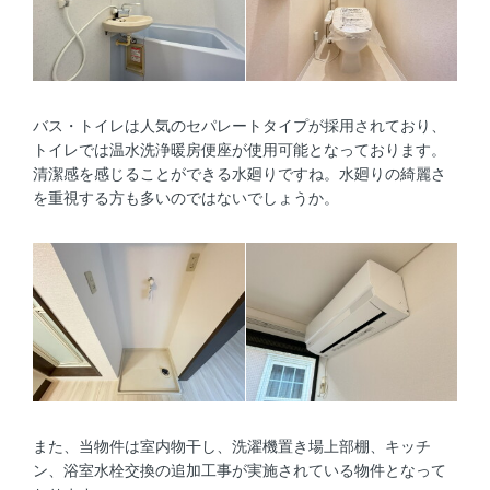
バス・トイレは人気のセパレートタイプが採用されており、
トイレでは温水洗浄暖房便座が使用可能となっております。
清潔感を感じることができる水廻りですね。水廻りの綺麗さ
を重視する方も多いのではないでしょうか。
また、当物件は室内物干し、洗濯機置き場上部棚、キッチ
ン、浴室水栓交換の追加工事が実施されている物件となって