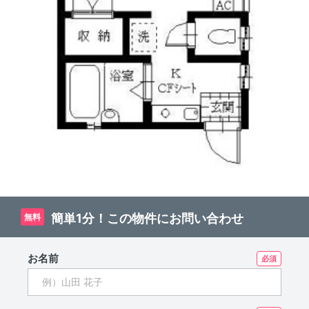
簡単1分！この物件にお問い合わせ
無料
お名前