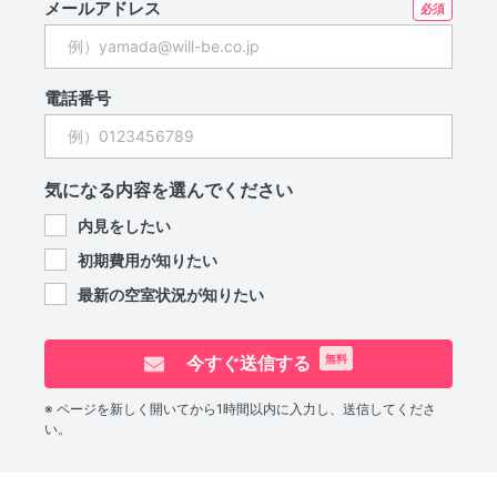
メールアドレス
電話番号
気になる内容を選んでください
内見をしたい
初期費用が知りたい
最新の空室状況が知りたい
今すぐ送信する
無料
※ ページを新しく開いてから1時間以内に入力し、送信してくださ
い。