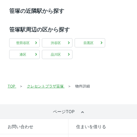
笹塚の近隣駅から探す
笹塚駅周辺の区から探す
世田谷区
渋谷区
目黒区
港区
品川区
TOP
クレセントプラザ笹塚
物件詳細
ページTOP
お問い合わせ
住まいを借りる