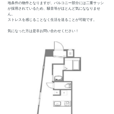
地条件の物件となりますが、バルコニー部分には二重サッシ
が採用されているため、騒音等がほとんど気にななりませ
ん。
ストレスを感じることなく生活を送ることが可能です。
気になった方は是非お問い合わせください！