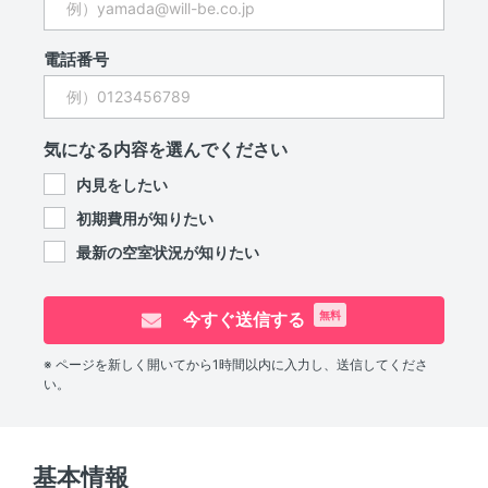
電話番号
気になる内容を選んでください
内見をしたい
初期費用が知りたい
最新の空室状況が知りたい
今すぐ送信する
無料
※ ページを新しく開いてから1時間以内に入力し、送信してくださ
い。
基本情報