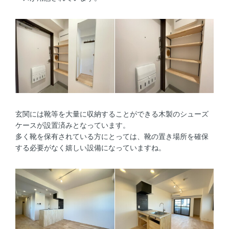
玄関には靴等を大量に収納することができる木製のシューズ
ケースが設置済みとなっています。
多く靴を保有されている方にとっては、靴の置き場所を確保
する必要がなく嬉しい設備になっていますね。