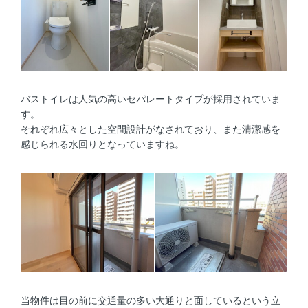
バストイレは人気の高いセパレートタイプが採用されていま
す。
それぞれ広々とした空間設計がなされており、また清潔感を
感じられる水回りとなっていますね。
当物件は目の前に交通量の多い大通りと面しているという立