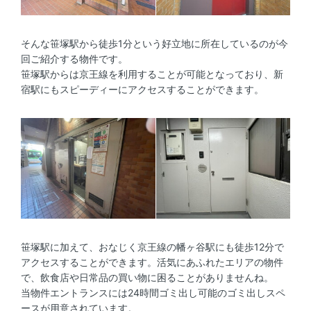
そんな笹塚駅から徒歩1分という好立地に所在しているのが今
回ご紹介する物件です。
笹塚駅からは京王線を利用することが可能となっており、新
宿駅にもスピーディーにアクセスすることができます。
笹塚駅に加えて、おなじく京王線の幡ヶ谷駅にも徒歩12分で
アクセスすることができます。活気にあふれたエリアの物件
で、飲食店や日常品の買い物に困ることがありませんね。
当物件エントランスには24時間ゴミ出し可能のゴミ出しスペ
ースが用意されています。