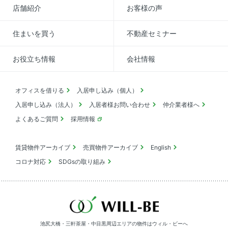
店舗紹介
お客様の声
住まいを買う
不動産セミナー
お役立ち情報
会社情報
オフィスを借りる
入居申し込み（個人）
入居申し込み（法人）
入居者様お問い合わせ
仲介業者様へ
よくあるご質問
採用情報
賃貸物件アーカイブ
売買物件アーカイブ
English
コロナ対応
SDGsの取り組み
池尻大橋・三軒茶屋・中目黒周辺エリアの物件は
ウィル・ビーへ