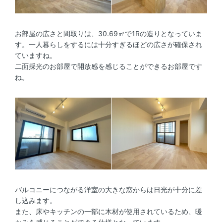
お部屋の広さと間取りは、30.69㎡で1Rの造りとなっていま
す。一人暮らしをするには十分すぎるほどの広さが確保され
ていますね。
二面採光のお部屋で開放感を感じることができるお部屋です
ね。
バルコニーにつながる洋室の大きな窓からは日光が十分に差
し込みます。
また、床やキッチンの一部に木材が使用されているため、暖