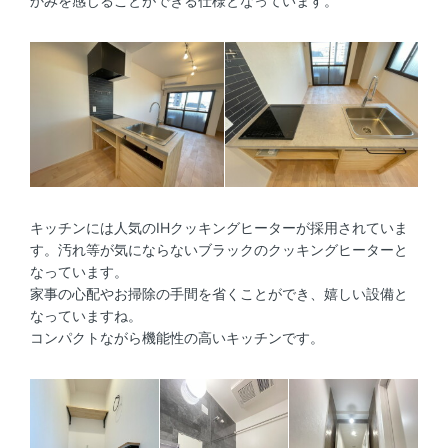
かみを感じることができる仕様となっています。
キッチンには人気のIHクッキングヒーターが採用されていま
す。汚れ等が気にならないブラックのクッキングヒーターと
なっています。
家事の心配やお掃除の手間を省くことができ、嬉しい設備と
なっていますね。
コンパクトながら機能性の高いキッチンです。