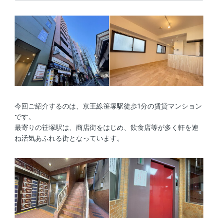
今回ご紹介するのは、京王線笹塚駅徒歩1分の賃貸マンション
です。
最寄りの笹塚駅は、商店街をはじめ、飲食店等が多く軒を連
ね活気あふれる街となっています。