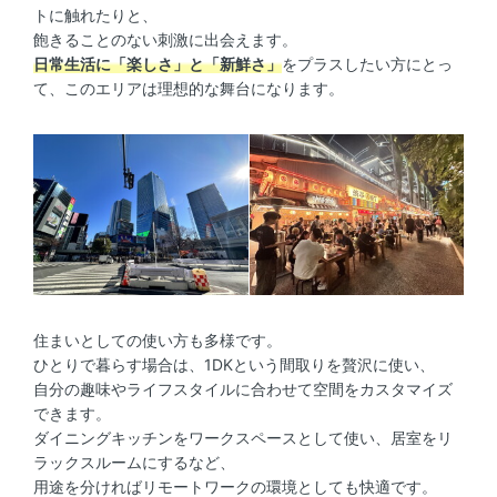
トに触れたりと、
飽きることのない刺激に出会えます。
日常生活に「楽しさ」と「新鮮さ」
をプラスしたい方にとっ
て、このエリアは理想的な舞台になります。
住まいとしての使い方も多様です。
ひとりで暮らす場合は、1DKという間取りを贅沢に使い、
自分の趣味やライフスタイルに合わせて空間をカスタマイズ
できます。
ダイニングキッチンをワークスペースとして使い、居室をリ
ラックスルームにするなど、
用途を分ければリモートワークの環境としても快適です。