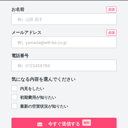
お名前
メールアドレス
電話番号
気になる内容を選んでください
内見をしたい
初期費用が知りたい
最新の空室状況が知りたい
今すぐ送信する
無料