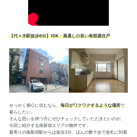
【代々木駅徒歩6分】1DK・風通しの良い角部屋住戸
せっかく都心に住むなら、
毎日がワクワクするような場所
で
暮らしたい。
そんな思いを持つ方にぜひチェックしていただきたいのが、
今回ご紹介する南新宿エリアの物件です。
最寄りの南新宿駅からは徒歩2分、ほんの数十歩で改札に到着