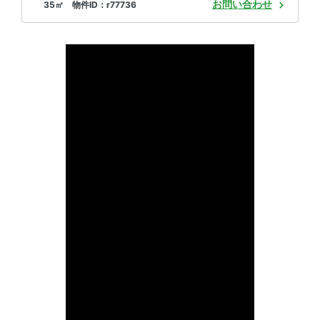
お問い合わせ
35㎡ 物件ID：r77736