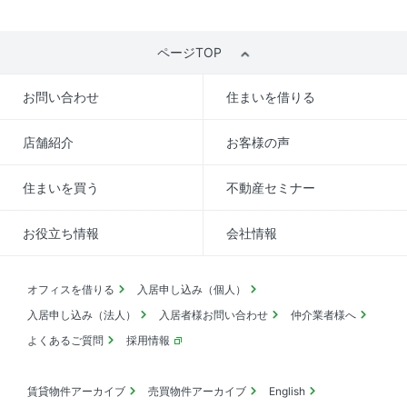
ページTOP
お問い合わせ
住まいを借りる
店舗紹介
お客様の声
住まいを買う
不動産セミナー
お役立ち情報
会社情報
オフィスを借りる
入居申し込み（個人）
入居申し込み（法人）
入居者様お問い合わせ
仲介業者様へ
よくあるご質問
採用情報
賃貸物件アーカイブ
売買物件アーカイブ
English