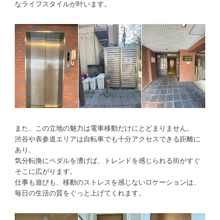
なライフスタイルが叶います。
また、この立地の魅力は電車移動だけにとどまりません。
渋谷や表参道エリアは自転車でも十分アクセスできる距離に
あり、
気分転換にペダルを漕げば、トレンドを感じられる街がすぐ
そこに広がります。
仕事も遊びも、移動のストレスを感じないロケーションは、
毎日の生活の質をぐっと上げてくれます。