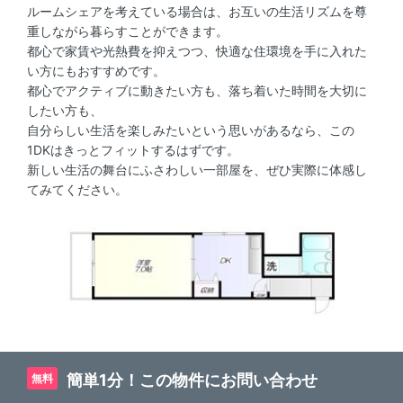
ルームシェアを考えている場合は、お互いの生活リズムを尊
重しながら暮らすことができます。
都心で家賃や光熱費を抑えつつ、快適な住環境を手に入れた
い方にもおすすめです。
都心でアクティブに動きたい方も、落ち着いた時間を大切に
したい方も、
自分らしい生活を楽しみたいという思いがあるなら、この
1DKはきっとフィットするはずです。
新しい生活の舞台にふさわしい一部屋を、ぜひ実際に体感し
てみてください。
簡単1分！この物件にお問い合わせ
無料