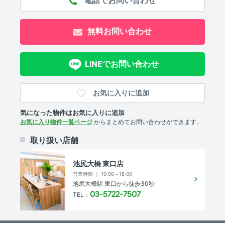
無料お問い合わせ
LINEでお問い合わせ
お気に入りに追加
気になった物件はお気に入りに追加
お気に入り物件一覧ページ
からまとめてお問い合わせができます。
取り扱い店舗
池尻大橋 東口店
営業時間 ｜ 10:00～18:00
池尻大橋駅 東口から徒歩30秒
03-5722-7507
TEL：