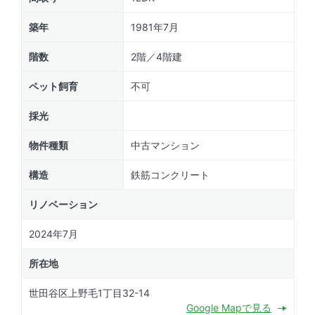
築年
1981年7月
階数
2階／4階建
ペット飼育
不可
採光
物件種類
中古マンション
構造
鉄筋コンクリート
リノベーション
2024年7月
所在地
世田谷区上野毛1丁目32-14
Google Mapで見る