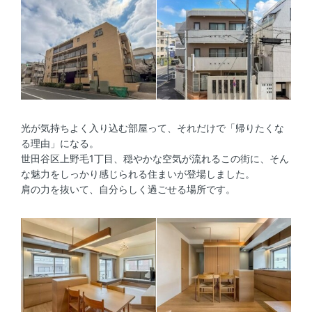
光が気持ちよく入り込む部屋って、それだけで「帰りたくな
る理由」になる。
世田谷区上野毛1丁目、穏やかな空気が流れるこの街に、そん
な魅力をしっかり感じられる住まいが登場しました。
肩の力を抜いて、自分らしく過ごせる場所です。