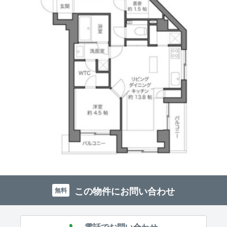
この物件にお問い合わせ
無料