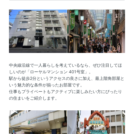
中央線沿線で一人暮らしを考えているなら、ぜひ注目してほ
しいのが「ローヤルマンション 401号室」。
駅から徒歩2分というアクセスの良さに加え、最上階角部屋と
いう魅力的な条件が揃ったお部屋です。
仕事もプライベートもアクティブに楽しみたい方にぴったり
の住まいをご紹介します。