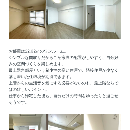
お部屋は22.62㎡のワンルーム。
シンプルな間取りだからこそ家具の配置がしやすく、自分好
みの空間づくりを楽しめます。
最上階角部屋という希少性の高い住戸で、隣接住戸が少なく
落ち着いた住環境が期待できます。
上階からの生活音を気にする必要がないのも、最上階ならで
はの嬉しいポイント。
仕事から帰宅した後も、自分だけの時間をゆったりと過ごせ
そうです。