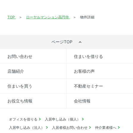
TOP
ローヤルマンション高円寺
物件詳細
ページTOP
お問い合わせ
住まいを借りる
店舗紹介
お客様の声
住まいを買う
不動産セミナー
お役立ち情報
会社情報
オフィスを借りる
入居申し込み（個人）
入居申し込み（法人）
入居者様お問い合わせ
仲介業者様へ