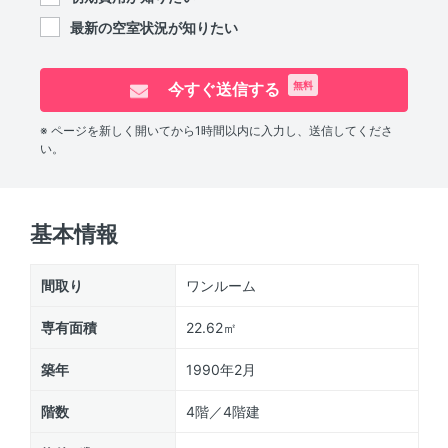
最新の空室状況が知りたい
今すぐ送信する
無料
※ ページを新しく開いてから1時間以内に入力し、送信してくださ
い。
基本情報
間取り
ワンルーム
専有面積
22.62㎡
築年
1990年2月
階数
4階／4階建