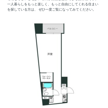
一人暮らしをもっと楽しく、もっと自由にしてくれる住まい
を探している方は、 ぜひ一度ご覧になってみてください。