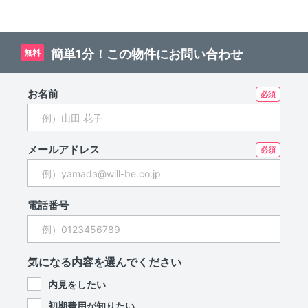
簡単1分！この物件にお問い合わせ
無料
お名前
メールアドレス
電話番号
気になる内容を選んでください
内見をしたい
初期費用が知りたい