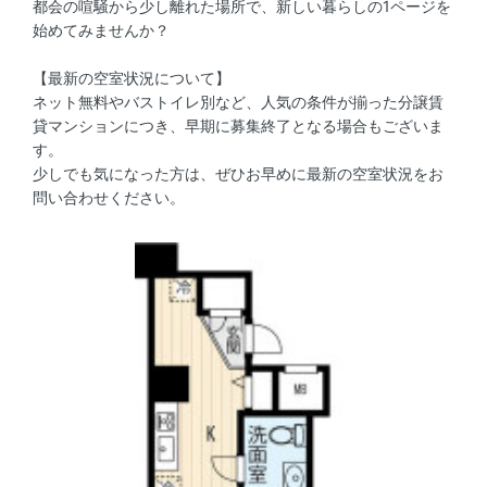
都会の喧騒から少し離れた場所で、新しい暮らしの1ページを
始めてみませんか？
【最新の空室状況について】
ネット無料やバストイレ別など、人気の条件が揃った分譲賃
貸マンションにつき、早期に募集終了となる場合もございま
す。
少しでも気になった方は、ぜひお早めに最新の空室状況をお
問い合わせください。