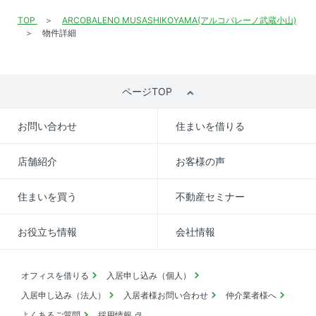
TOP
ARCOBALENO MUSASHIKOYAMA(アルコバレーノ武蔵小山)
物件詳細
ページTOP
お問い合わせ
住まいを借りる
店舗紹介
お客様の声
住まいを買う
不動産セミナー
お役立ち情報
会社情報
オフィスを借りる
入居申し込み（個人）
入居申し込み（法人）
入居者様お問い合わせ
仲介業者様へ
よくあるご質問
採用情報