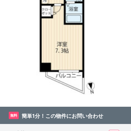
簡単1分！この物件にお問い合わせ
無料