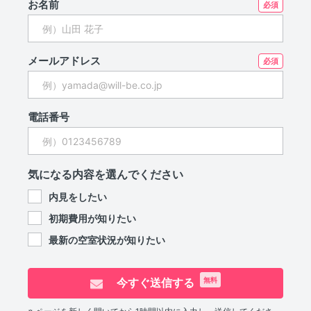
お名前
メールアドレス
電話番号
気になる内容を選んでください
内見をしたい
初期費用が知りたい
最新の空室状況が知りたい
今すぐ送信する
無料