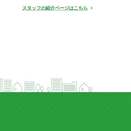
スタッフの紹介ページはこちら