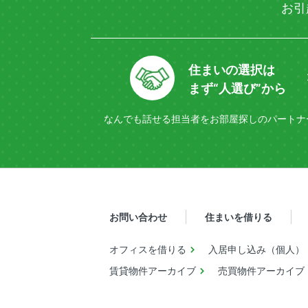
お引
住まいの選択は
まず“人選び”から
なんでも話せる担当者を
お部屋探しのパートナ
お問い合わせ
住まいを借りる
オフィスを借りる
入居申し込み（個人）
賃貸物件アーカイブ
売買物件アーカイブ