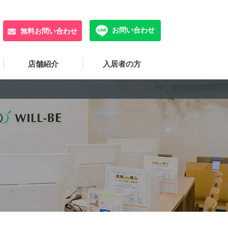
お問い合わせ
無料お問い合わせ
店舗紹介
入居者の方