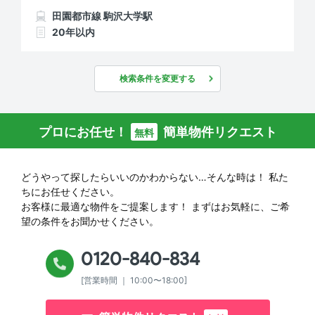
田園都市線 駒沢大学駅
20年以内
検索条件を変更する
プロにお任せ！
簡単物件リクエスト
無料
どうやって探したらいいのかわからない…そんな時は！
私た
ちにお任せください。
お客様に最適な物件をご提案します！
まずはお気軽に、ご希
望の条件をお聞かせください。
0120-840-834
[営業時間 ｜ 10:00〜18:00]