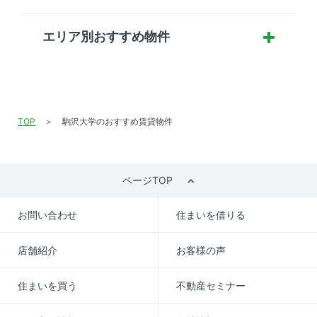
エリア別おすすめ物件
TOP
駒沢大学のおすすめ賃貸物件
ページTOP
お問い合わせ
住まいを借りる
店舗紹介
お客様の声
住まいを買う
不動産セミナー