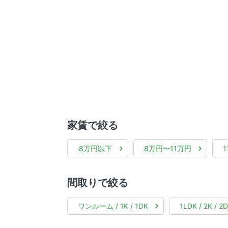
家賃で絞る
8万円以下
8万円〜11万円
間取りで絞る
ワンルーム / 1K / 1DK
1LDK / 2K / 2