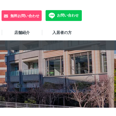
お問い合わせ
無料お問い合わせ
店舗紹介
入居者の方