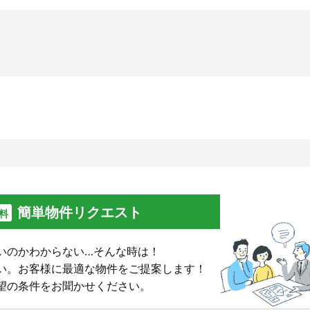
簡単物件リクエスト
料
いのかわからない…そんな時は！
い。
お客様に最適な物件をご提案します！
望の条件をお聞かせください。