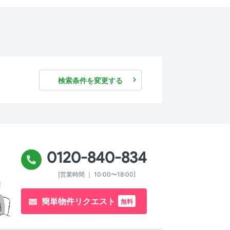
検索条件を変更する
0120-840-834
[営業時間 ｜ 10:00〜18:00]
簡単物件リクエスト
無料