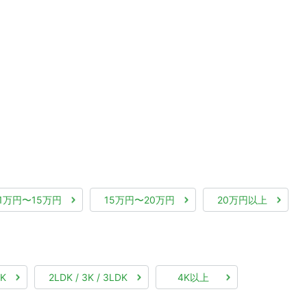
11万円〜15万円
15万円〜20万円
20万円以上
DK
2LDK / 3K / 3LDK
4K以上