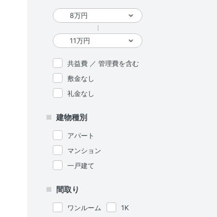
共益費 ／ 管理費を含む
敷金なし
礼金なし
建物種別
アパート
マンション
一戸建て
間取り
ワンルーム
1K