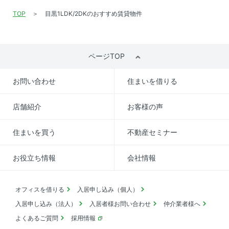
TOP
目黒1LDK/2DKのおすすめ賃貸物件
ページTOP
お問い合わせ
住まいを借りる
店舗紹介
お客様の声
住まいを買う
不動産セミナー
お役立ち情報
会社情報
オフィスを借りる
入居申し込み（個人）
入居申し込み（法人）
入居者様お問い合わせ
仲介業者様へ
よくあるご質問
採用情報