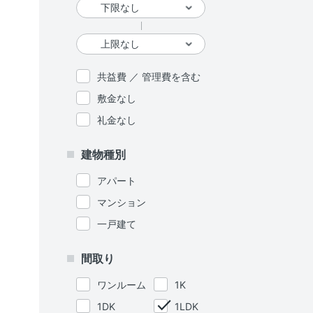
共益費 ／ 管理費を含む
敷金なし
礼金なし
建物種別
アパート
マンション
一戸建て
間取り
ワンルーム
1K
1DK
1LDK