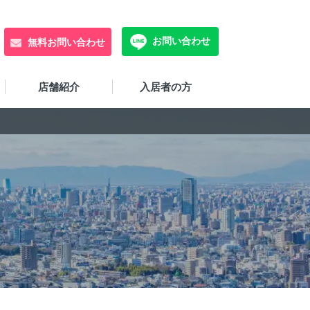
お問い合わせ
無料お問い合わせ
店舗紹介
入居者の方