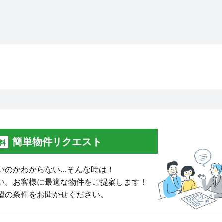
簡単物件リクエスト
料
いのかわからない…そんな時は！
い。
お客様に最適な物件をご提案します！
望の条件をお聞かせください。