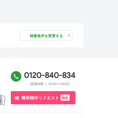
検索条件を変更する
0120-840-834
[営業時間 ｜ 10:00〜18:00]
簡単物件リクエスト
無料