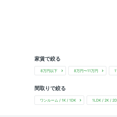
家賃で絞る
8万円以下
8万円〜11万円
間取りで絞る
ワンルーム / 1K / 1DK
1LDK / 2K / 2