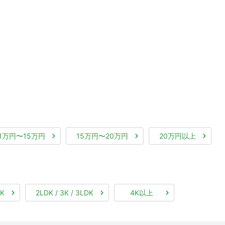
11万円〜15万円
15万円〜20万円
20万円以上
DK
2LDK / 3K / 3LDK
4K以上