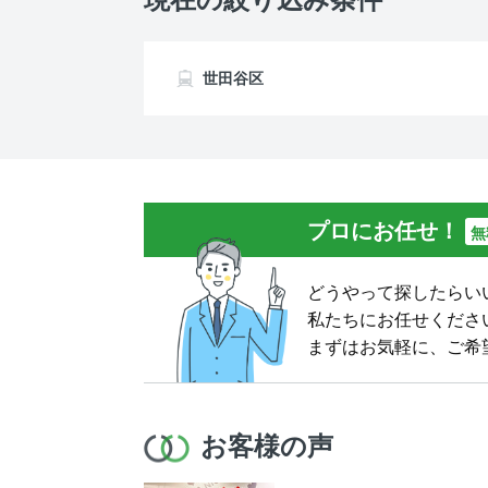
世田谷区
プロにお任せ！
無
どうやって探したらい
私たちにお任せくださ
まずはお気軽に、ご希
お客様の声