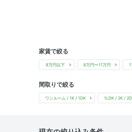
家賃で絞る
8万円以下
8万円〜11万円
間取りで絞る
ワンルーム / 1K / 1DK
1LDK / 2K / 2
現在の絞り込み条件