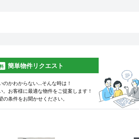
簡単物件リクエスト
料
いのかわからない…そんな時は！
い。
お客様に最適な物件をご提案します！
望の条件をお聞かせください。