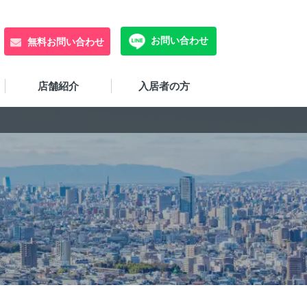
お問い合わせ
無料お問い合わせ
店舗紹介
入居者の方