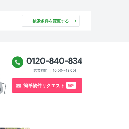
検索条件を変更する
0120-840-834
[営業時間 ｜ 10:00〜18:00]
簡単物件リクエスト
無料