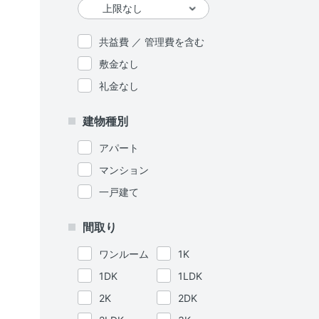
共益費 ／ 管理費を含む
敷金なし
礼金なし
建物種別
アパート
マンション
一戸建て
間取り
ワンルーム
1K
1DK
1LDK
2K
2DK