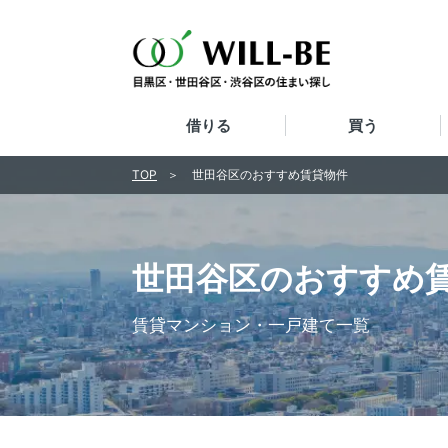
借りる
買う
TOP
世田谷区のおすすめ賃貸物件
世田谷区のおすすめ
賃貸マンション・一戸建て一覧