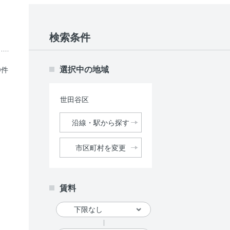
検索条件
選択中の地域
0件
世田谷区
沿線・駅から探す
市区町村を変更
賃料