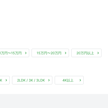
11万円〜15万円
15万円〜20万円
20万円以上
DK
2LDK / 3K / 3LDK
4K以上