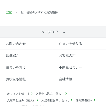
TOP
世田谷区のおすすめ賃貸物件
ページTOP
お問い合わせ
住まいを借りる
店舗紹介
お客様の声
住まいを買う
不動産セミナー
お役立ち情報
会社情報
オフィスを借りる
入居申し込み（個人）
入居申し込み（法人）
入居者様お問い合わせ
仲介業者様へ