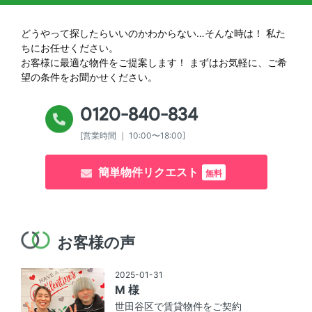
どうやって探したらいいのかわからない…そんな時は！
私た
ちにお任せください。
お客様に最適な物件をご提案します！
まずはお気軽に、ご希
望の条件をお聞かせください。
0120-840-834
[営業時間 ｜ 10:00〜18:00]
簡単物件リクエスト
無料
お客様の声
2025-01-31
M 様
世田谷区で賃貸物件をご契約