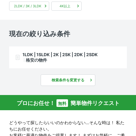
2LDK / 3K / 3LDK
4K以上
現在の絞り込み条件
1LDK | 1SLDK | 2K | 2SK | 2DK | 2SDK
格安の物件
検索条件を変更する
プロにお任せ！
簡単物件リクエスト
無料
どうやって探したらいいのかわからない…そんな時は！
私た
ちにお任せください。
お客様に最適な物件をご提案します！
まずはお気軽に、ご希