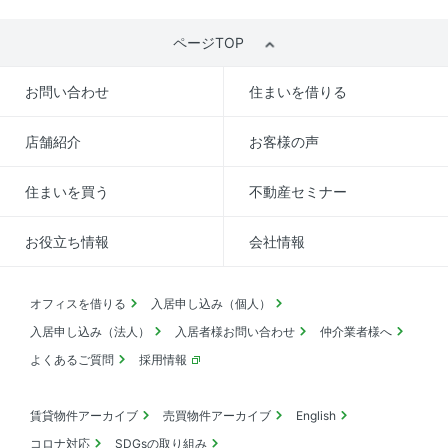
ページTOP
お問い合わせ
住まいを借りる
店舗紹介
お客様の声
住まいを買う
不動産セミナー
お役立ち情報
会社情報
オフィスを借りる
入居申し込み（個人）
入居申し込み（法人）
入居者様お問い合わせ
仲介業者様へ
よくあるご質問
採用情報
賃貸物件アーカイブ
売買物件アーカイブ
English
コロナ対応
SDGsの取り組み