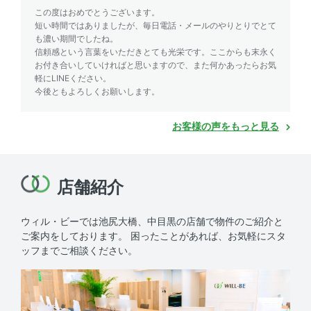
この度はおめでとうございます。
短い時間ではありましたが、毎日電話・メールのやりとりでとて
も濃い期間でしたね。
信頼感という言葉をいただきとても光栄です。ここからも末永く
お付き合いしていければと思いますので、また何かあったらお気
軽にLINEください。
今後ともよろしくお願いします。
お客様の声をもっと見る
店舗紹介
ウィル・ビーでは池尻大橋、中目黒の店舗で物件のご紹介と
ご案内をしております。
困ったことがあれば、お気軽にスタ
ッフまでご相談ください。