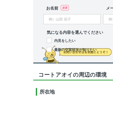
お名前
メ
気になる内容を選んでください
内見をしたい
最新の空室状況が知りたい
コートアオイの周辺の環境
所在地