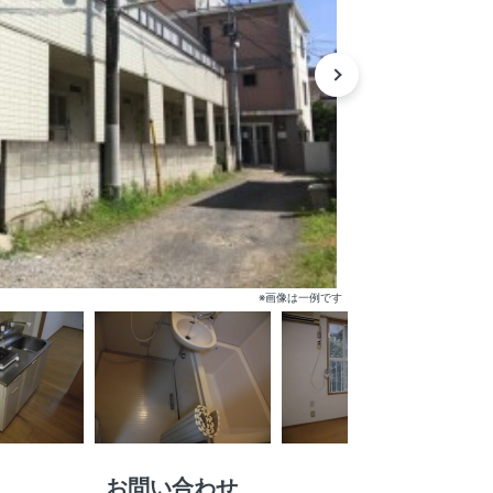
※画像は一例です
お問い合わせ