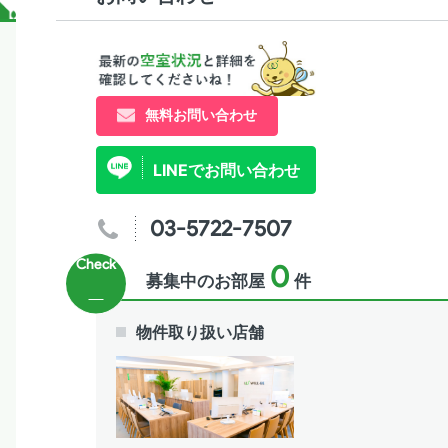
無料お問い合わせ
LINEでお問い合わせ
03-5722-7507
0
募集中のお部屋
件
物件取り扱い店舗