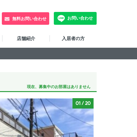
お問い合わせ
無料お問い合わせ
店舗紹介
入居者の方
現在、募集中のお部屋はありません
01
/
20