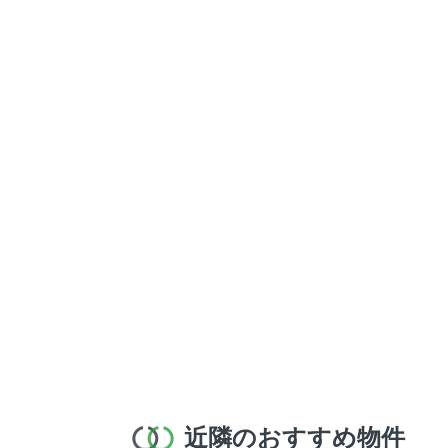
近隣のおすすめ物件