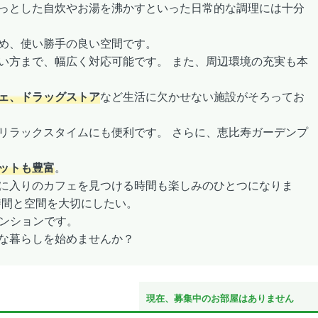
っとした自炊やお湯を沸かすといった日常的な調理には十分
め、使い勝手の良い空間です。
い方まで、幅広く対応可能です。 また、周辺環境の充実も本
ェ、ドラッグストア
など生活に欠かせない施設がそろってお
リラックスタイムにも便利です。 さらに、恵比寿ガーデンプ
ットも豊富
。
に入りのカフェを見つける時間も楽しみのひとつになりま
時間と空間を大切にしたい。
マンションです。
な暮らしを始めませんか？
現在、募集中のお部屋はありません