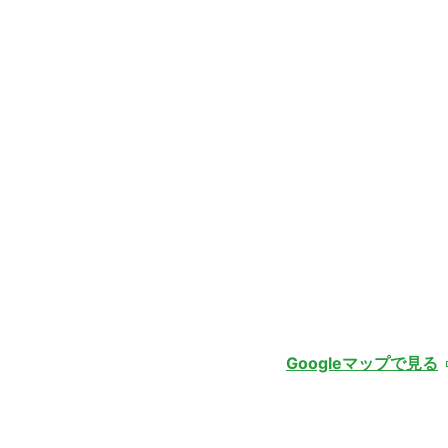
Googleマップで見る