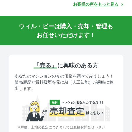
お客様の声をもっと見る
ウィル・ビーは購入・売却・管理も
お任せいただけます！
「売る」
に興味のある方
あなたのマンションの今の価格を調べてみましょう！
販売履歴と賃料履歴を元にAI（人工知能）が瞬時に算
出します。
※戸建、土地の査定につきましては直接お問合せ下さい