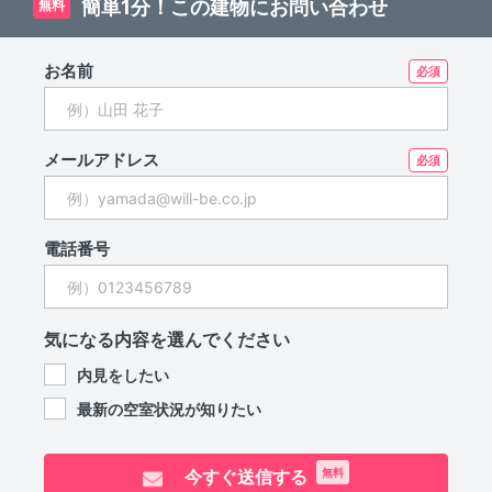
簡単1分！この建物にお問い合わせ
無料
お名前
メールアドレス
電話番号
気になる内容を選んでください
内見をしたい
最新の空室状況が知りたい
今すぐ送信する
無料