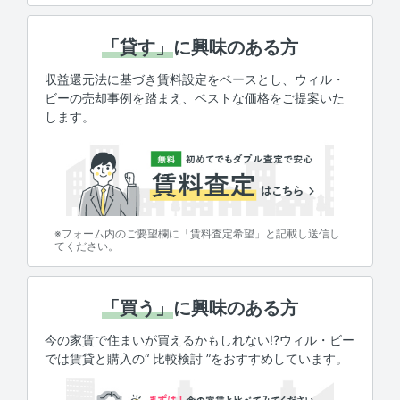
「貸す」
に興味のある方
収益還元法に基づき賃料設定をベースとし、ウィル・
ビーの売却事例を踏まえ、ベストな価格をご提案いた
します。
※フォーム内のご要望欄に「賃料査定希望」と記載し送信し
てください。
「買う」
に興味のある方
今の家賃で住まいが買えるかもしれない!?ウィル・ビー
では賃貸と購入の“ 比較検討 ”をおすすめしています。