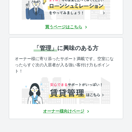
買うページはこちら
「管理」
に興味のある方
オーナー様に寄り添ったサポート満載です。空室にな
ったらすぐ次の入居者が入る強い客付け力もポイン
ト！
オーナー様向けページ