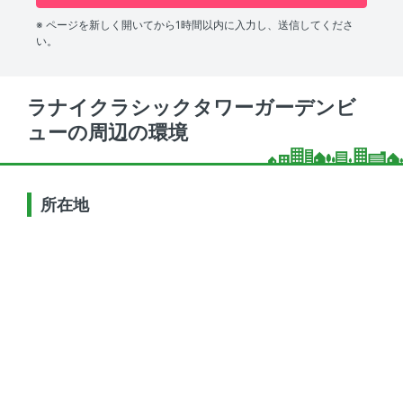
※ ページを新しく開いてから1時間以内に入力し、送信してくださ
い。
ラナイクラシックタワーガーデンビ
ューの周辺の環境
所在地