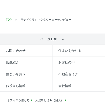
TOP
ラナイクラシックタワーガーデンビュー
ページTOP
お問い合わせ
住まいを借りる
店舗紹介
お客様の声
住まいを買う
不動産セミナー
お役立ち情報
会社情報
オフィスを借りる
入居申し込み（個人）