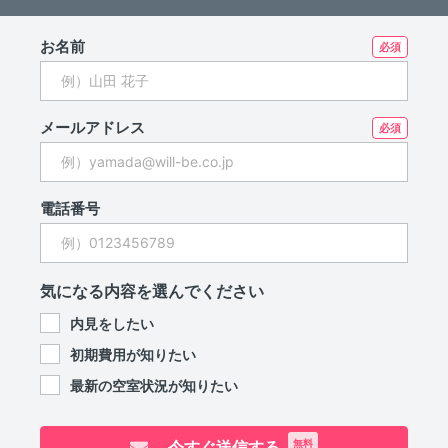
お名前
メールアドレス
電話番号
気になる内容を選んでください
内見をしたい
初期費用が知りたい
最新の空室状況が知りたい
今すぐ送信する
無料