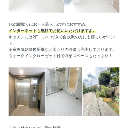
1Kの間取りはお一人暮らしの方におすすめ。
インターネットも無料でお使いいただけますよ。
キッチンには2口コンロ付きで自炊派の方にも嬉しいポイン
ト。
浴室換気乾燥暖房機など水回りの設備も充実しております。
ウォークインクローゼット付で収納スペースもたっぷり！
テラス付きなのが一階の特権。