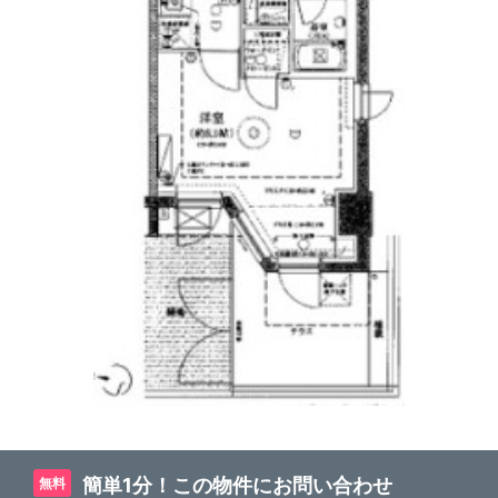
簡単1分！この物件にお問い合わせ
無料