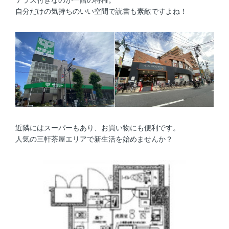
自分だけの気持ちのいい空間で読書も素敵ですよね！
近隣にはスーパーもあり、お買い物にも便利です。
人気の三軒茶屋エリアで新生活を始めませんか？