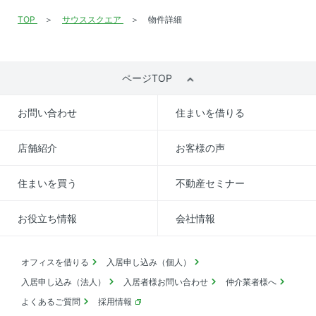
宅配ボックス 、 エレベーター
TOP
サウススクエア
物件詳細
ページTOP
お問い合わせ
住まいを借りる
店舗紹介
お客様の声
住まいを買う
不動産セミナー
お役立ち情報
会社情報
オフィスを借りる
入居申し込み（個人）
入居申し込み（法人）
入居者様お問い合わせ
仲介業者様へ
よくあるご質問
採用情報