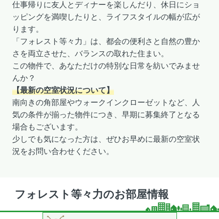
仕事帰りに友人とディナーを楽しんだり、休日にショ
ッピングを満喫したりと、ライフスタイルの幅が広が
ります。
「フォレスト等々力」は、都会の便利さと自然の豊か
さを両立させた、バランスの取れた住まい。
この物件で、あなただけの特別な日常を紡いでみませ
んか？
【最新の空室状況について】
南向きの角部屋やウォークインクローゼットなど、人
気の条件が揃った物件につき、早期に募集終了となる
場合もございます。
少しでも気になった方は、ぜひお早めに最新の空室状
況をお問い合わせください。
フォレスト等々力のお部屋情報