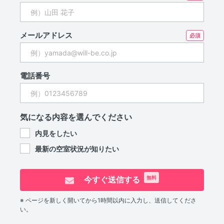
メールアドレス
電話番号
気になる内容を選んでください
内見をしたい
最新の空室状況が知りたい
今すぐ送信する
無料
※ ページを新しく開いてから1時間以内に入力し、送信してくださ
い。