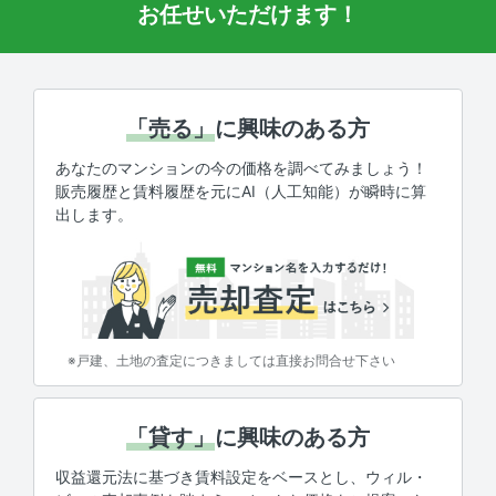
お任せいただけます！
「売る」
に興味のある方
あなたのマンションの今の価格を調べてみましょう！
販売履歴と賃料履歴を元にAI（人工知能）が瞬時に算
出します。
※戸建、土地の査定につきましては直接お問合せ下さい
「貸す」
に興味のある方
収益還元法に基づき賃料設定をベースとし、ウィル・