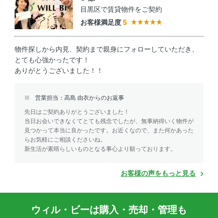
目黒区で賃貸物件をご契約
お客様満足度
5
物件探しから内見、契約まで親身にフォローしていただき、
とても心強かったです！
ありがとうございました！！
営業担当：高島 由衣からのお返事
先日はご契約ありがとうございました！
当日お会いできなくてとても残念でしたが、無事納得いく物件が
見つかって本当に良かったです。お近くなので、また何かあった
らお気軽にご相談くださいね。
新生活が素晴らしいものとなる事心より願っております。
お客様の声をもっと見る
ウィル・ビーは購入・売却・管理も