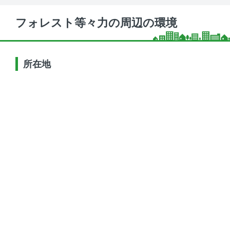
フォレスト等々力の周辺の環境
所在地