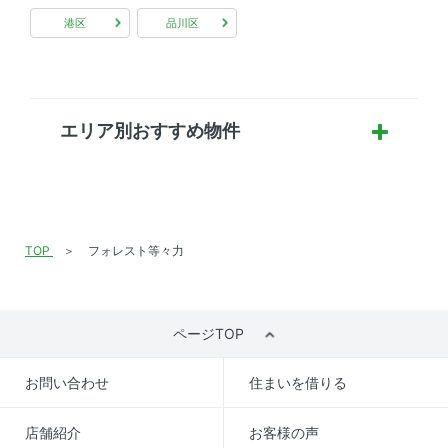
港区
品川区
エリア別おすすめ物件
TOP
フォレスト等々力
ページTOP
お問い合わせ
住まいを借りる
店舗紹介
お客様の声