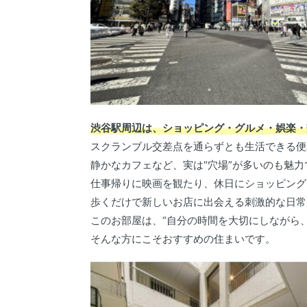
渋谷駅周辺は、ショッピング・グルメ・娯楽・
スクランブル交差点を通らずとも生活できる便
静かなカフェなど、実は“穴場”が多いのも魅力
仕事帰りに映画を観たり、休日にショッピング
歩くだけで新しいお店に出会える刺激的な日常
このお部屋は、“自分の時間を大切にしながら
そんな方にこそおすすめの住まいです。