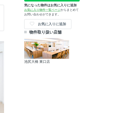
気になった物件はお気に入りに追加
お気に入り物件一覧ページ
からまとめて
お問い合わせができます。
お気に入りに追加
物件取り扱い店舗
池尻大橋 東口店