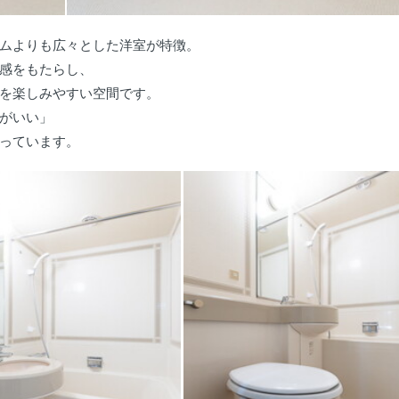
ムよりも広々とした洋室が特徴。
感をもたらし、
を楽しみやすい空間です。
がいい」
っています。