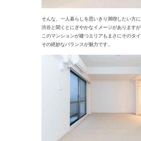
そんな、一人暮らしを思いきり満喫したい方に
渋谷と聞くとにぎやかなイメージがありますが
このマンションが建つエリアもまさにそのタイ
その絶妙なバランスが魅力です。