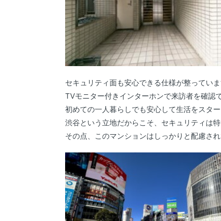
セキュリティ面も安心できる仕様が整っていま
TVモニター付きインターホンで来訪者を確認
初めての一人暮らしでも安心して生活をスター
渋谷という立地だからこそ、セキュリティは特
その点、このマンションはしっかりと配慮され