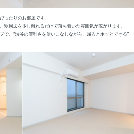
ぴったりのお部屋です。
、駅周辺を少し離れるだけで落ち着いた雰囲気が広がります。
プで、“渋谷の便利さを使いこなしながら、帰るとホッとできる”