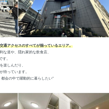
交通アクセスのすべてが揃っているエリア。
利な道や、隠れ家的な飲食店、
です。
を楽しんだり、
が待っています。
、都会の中で躍動的に暮らしたい”