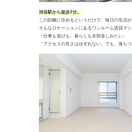
渋谷駅から徒歩7分。
この距離に住めるというだけで、毎日の生活が
そんなロケーションにあるワンルーム賃貸マン
「仕事も遊びも、暮らしも全部楽しみたい」
「アクセスの良さはゆずれない。でも、落ちつ