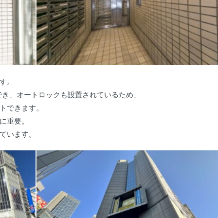
す。
でき、オートロックも設置されているため、
トできます。
に重要。
ています。