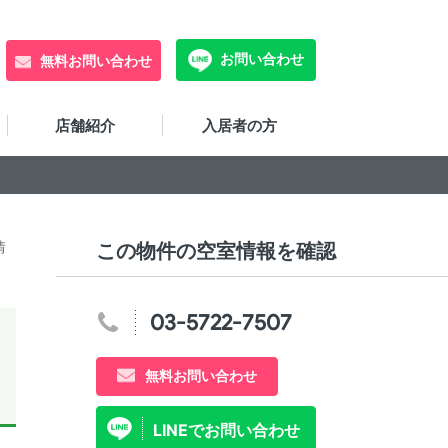
お問い合わせ
無料お問い合わせ
店舗紹介
入居者の方
情
この物件の空室情報を確認
03-5722-7507
無料お問い合わせ
LINEでお問い合わせ