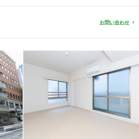
お問い合わせ