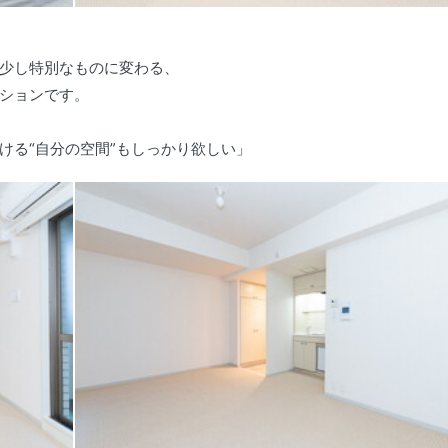
少し特別なものに変わる、
ションです。
ける“自分の空間”もしっかり欲しい」