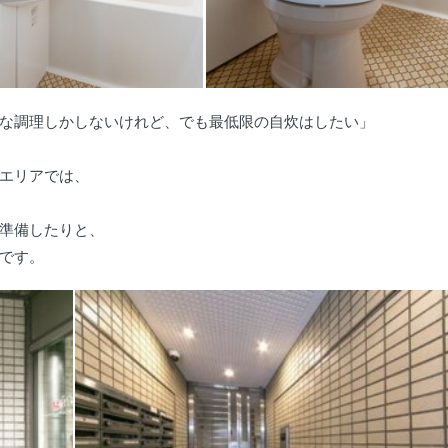
な調理しかしないけれど、でも最低限の自炊はしたい」
エリアでは、
準備したりと、
です。