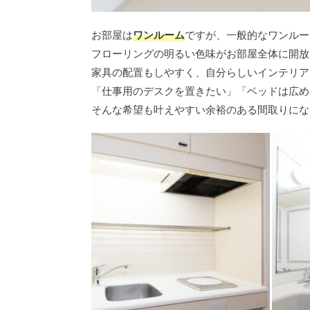
お部屋は
ワンルーム
ですが、一般的なワンルー
フローリングの明るい色味がお部屋全体に開放
家具の配置もしやすく、自分らしいインテリア
「仕事用のデスクを置きたい」「ベッドは広め
そんな希望も叶えやすい余裕のある間取りにな