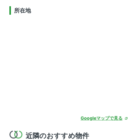
所在地
Googleマップで見る
近隣のおすすめ物件