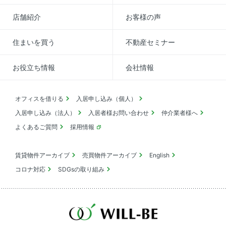
店舗紹介
お客様の声
住まいを買う
不動産セミナー
お役立ち情報
会社情報
オフィスを借りる
入居申し込み（個人）
入居申し込み（法人）
入居者様お問い合わせ
仲介業者様へ
よくあるご質問
採用情報
賃貸物件アーカイブ
売買物件アーカイブ
English
コロナ対応
SDGsの取り組み