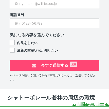
電話番号
気になる内容を選んでください
内見をしたい
最新の空室状況が知りたい
今すぐ送信する
無料
※ ページを新しく開いてから1時間以内に入力し、送信してくださ
い。
シャトーポレール若林の周辺の環境