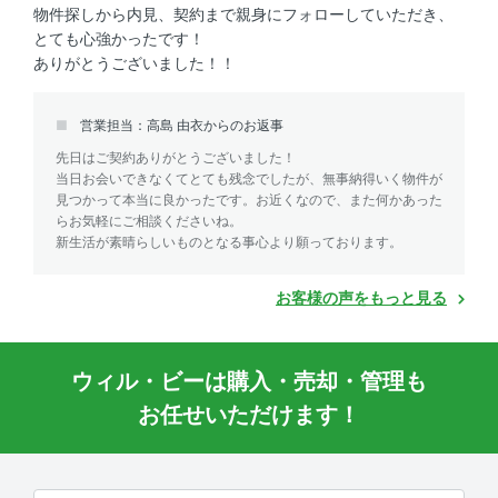
物件探しから内見、契約まで親身にフォローしていただき、
とても心強かったです！
ありがとうございました！！
営業担当：高島 由衣からのお返事
先日はご契約ありがとうございました！
当日お会いできなくてとても残念でしたが、無事納得いく物件が
見つかって本当に良かったです。お近くなので、また何かあった
らお気軽にご相談くださいね。
新生活が素晴らしいものとなる事心より願っております。
お客様の声をもっと見る
ウィル・ビーは購入・売却・管理も
お任せいただけます！