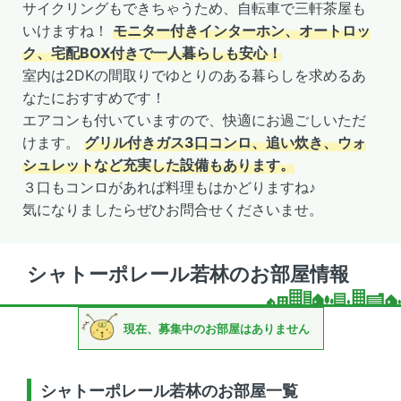
サイクリングもできちゃうため、自転車で三軒茶屋も
いけますね！
モニター付きインターホン、オートロッ
ク、宅配BOX付きで一人暮らしも安心！
室内は2DKの間取りでゆとりのある暮らしを求めるあ
なたにおすすめです！
エアコンも付いていますので、快適にお過ごしいただ
けます。
グリル付きガス3口コンロ、追い炊き、ウォ
シュレットなど充実した設備もあります。
３口もコンロがあれば料理もはかどりますね♪
気になりましたらぜひお問合せくださいませ。
シャトーポレール若林のお部屋情報
現在、募集中のお部屋はありません
シャトーポレール若林のお部屋一覧