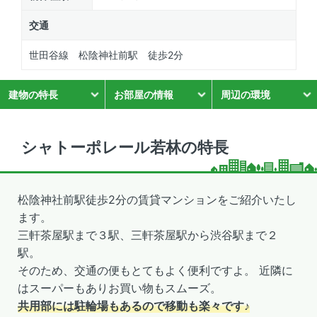
交通
世田谷線 松陰神社前駅 徒歩2分
建物の特長
お部屋の情報
周辺の環境
シャトーポレール若林の特長
松陰神社前駅徒歩2分の賃貸マンションをご紹介いたし
ます。
三軒茶屋駅まで３駅、三軒茶屋駅から渋谷駅まで２
駅。
そのため、交通の便もとてもよく便利ですよ。 近隣に
はスーパーもありお買い物もスムーズ。
共用部には駐輪場もあるので移動も楽々です♪