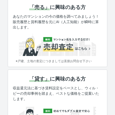
「売る」
に興味のある方
あなたのマンションの今の価格を調べてみましょう！
販売履歴と賃料履歴を元にAI（人工知能）が瞬時に算
出します。
※戸建、土地の査定につきましては直接お問合せ下さい
「貸す」
に興味のある方
収益還元法に基づき賃料設定をベースとし、ウィル・
ビーの売却事例を踏まえ、ベストな価格をご提案いた
します。