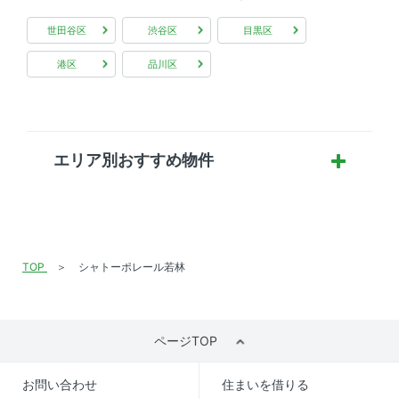
世田谷区
渋谷区
目黒区
港区
品川区
エリア別おすすめ物件
TOP
シャトーポレール若林
ページTOP
お問い合わせ
住まいを借りる