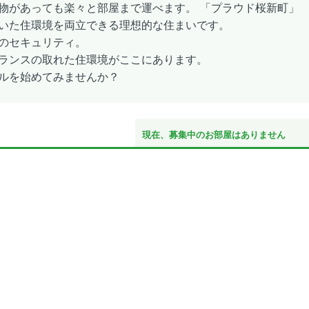
物があっても楽々と部屋まで運べます。 「プラウド桜新町」
いた住環境を両立できる理想的な住まいです。
のセキュリティ。
ランスの取れた住環境がここにあります。
ルを始めてみませんか？
現在、募集中のお部屋はありません