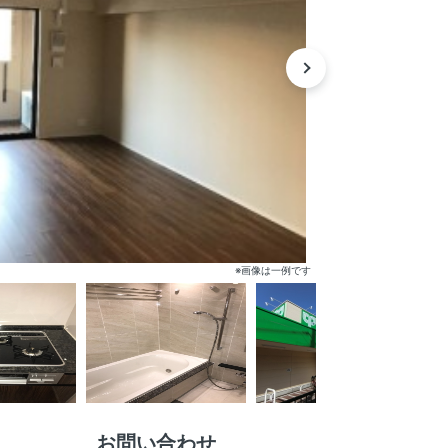
※画像は一例です
お問い合わせ