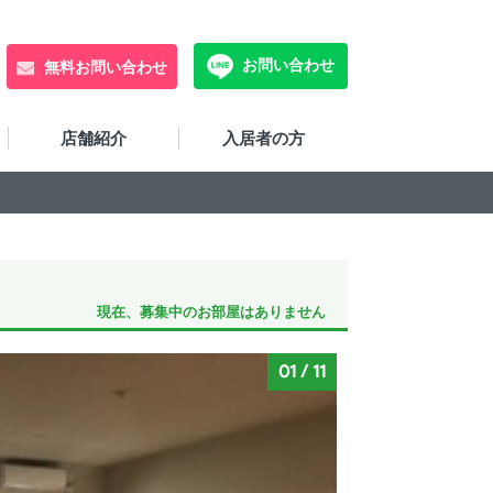
お問い合わせ
無料お問い合わせ
店舗紹介
入居者の方
現在、募集中のお部屋はありません
01
/
11