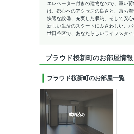
エレベーター付きの建物なので、重い荷
は、都心へのアクセスの良さと、落ち着
快適な設備、充実した収納、そして安心
新しい生活のスタートにふさわしい、バ
世田谷区で、あなたらしいライフスタイ
プラウド桜新町のお部屋情報
プラウド桜新町のお部屋一覧
成約済み