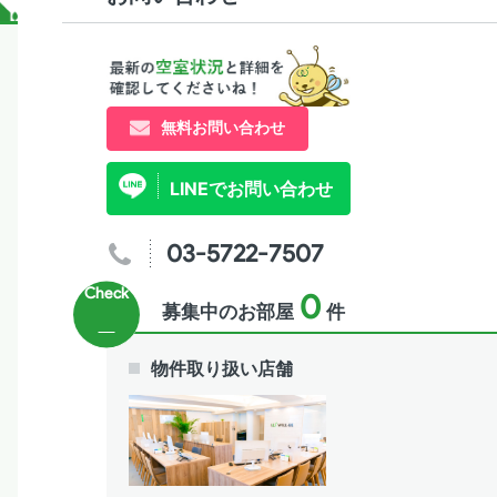
無料お問い合わせ
LINEでお問い合わせ
03-5722-7507
0
募集中のお部屋
件
物件取り扱い店舗