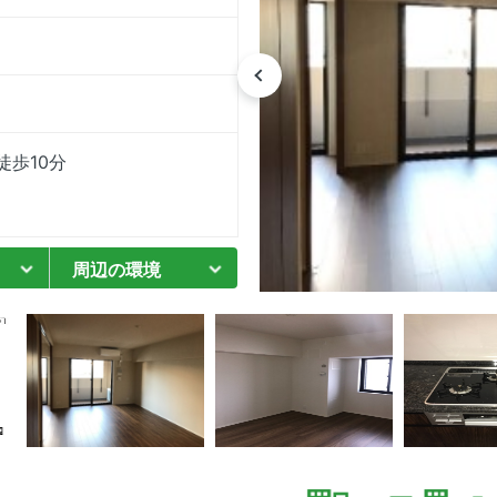
歩10分
周辺の環境