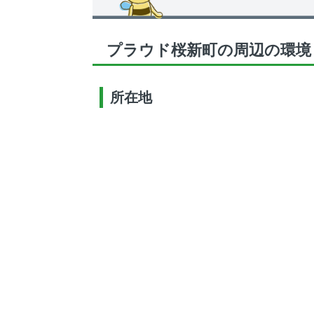
プラウド桜新町の周辺の環境
所在地