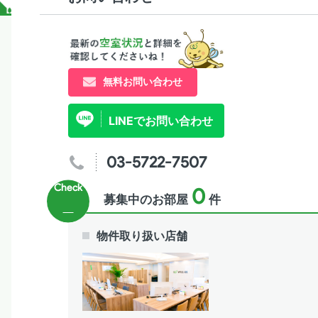
無料お問い合わせ
LINEでお問い合わせ
03-5722-7507
0
募集中のお部屋
件
物件取り扱い店舗