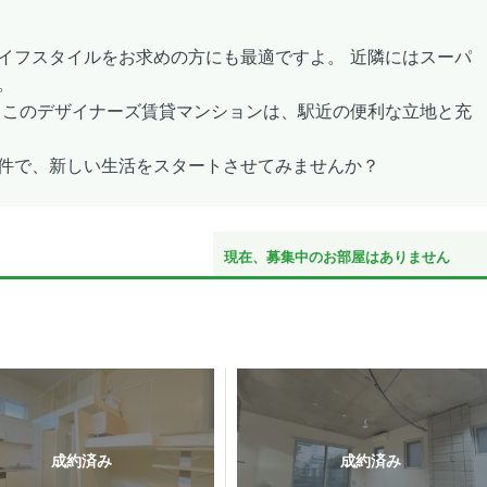
イフスタイルをお求めの方にも最適ですよ。 近隣にはスーパ
。
 このデザイナーズ賃貸マンションは、駅近の便利な立地と充
件で、新しい生活をスタートさせてみませんか？
現在、募集中のお部屋はありません
成約済み
成約済み