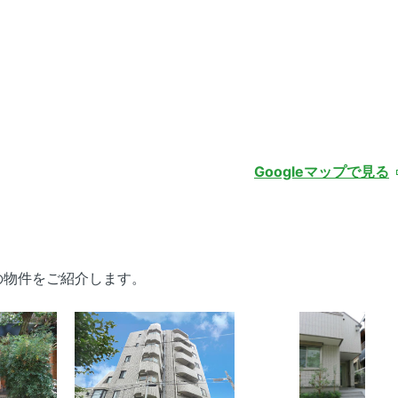
Googleマップで見る
の物件をご紹介します。