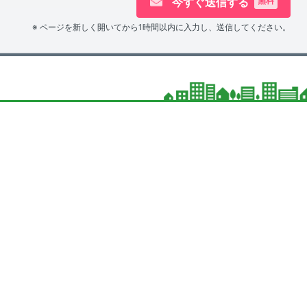
今すぐ送信する
無料
※ ページを新しく開いてから1時間以内に入力し、送信してください。