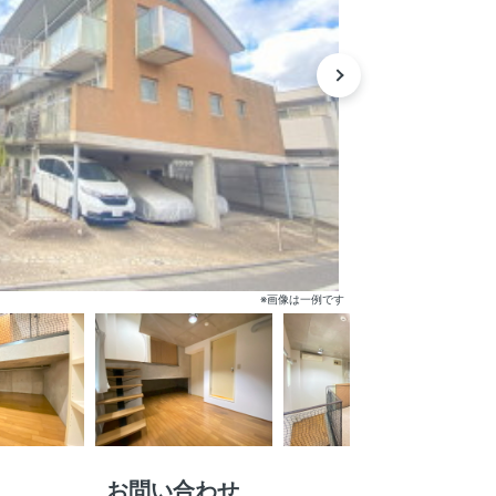
※画像は一例です
お問い合わせ