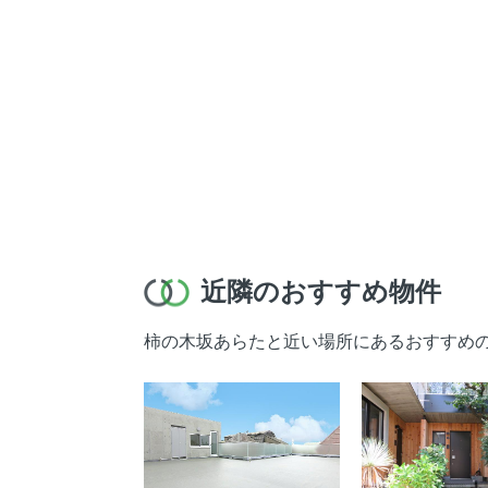
近隣のおすすめ物件
柿の木坂あらたと近い場所にあるおすすめ