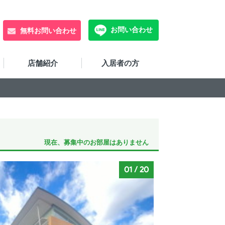
お問い合わせ
無料お問い合わせ
店舗紹介
入居者の方
現在、募集中のお部屋はありません
01
/
20