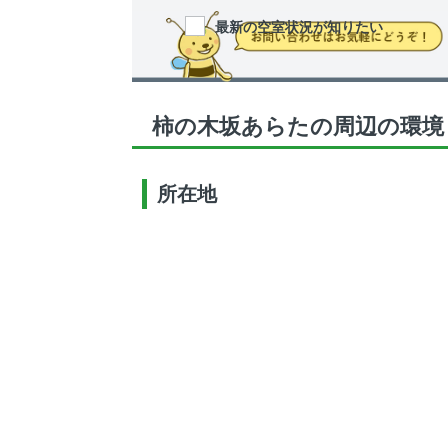
最新の空室状況が知りたい
柿の木坂あらたの周辺の環境
所在地