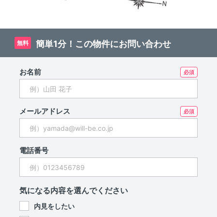
簡単1分！この物件にお問い合わせ
無料
お名前
メールアドレス
電話番号
気になる内容を選んでください
内見をしたい