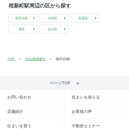
桜新町駅周辺の区から探す
世田谷区
渋谷区
目黒区
港区
品川区
TOP
SOU桜新町Ⅱ
物件詳細
ページTOP
お問い合わせ
住まいを借りる
店舗紹介
お客様の声
住まいを買う
不動産セミナー