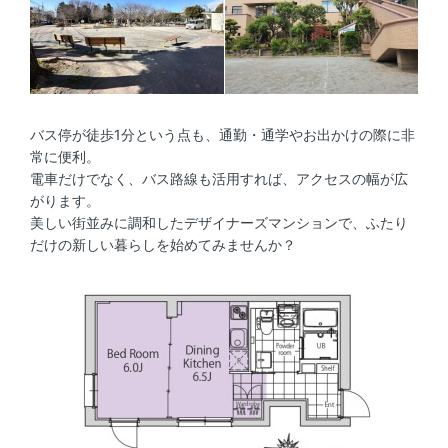
バス停が徒歩1分という点も、通勤・通学やお出かけの際に非
常に便利。
電車だけでなく、バス路線も活用すれば、アクセスの幅が広
がります。
美しい街並みに調和したデザイナーズマンションで、ふたり
だけの新しい暮らしを始めてみませんか？