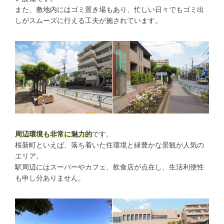
また、敷地内にはゴミ置き場もあり、忙しい日々でもゴミ出
しがスムーズに行える工夫が施されています。
周辺環境も非常に魅力的
です。
桜新町といえば、落ち着いた住環境と緑豊かな景観が人気の
エリア。
駅周辺にはスーパーやカフェ、飲食店が点在し、生活利便性
も申し分ありません。