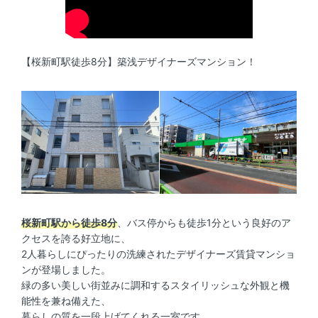
【桜新町駅徒歩8分】築浅デザイナーズマンション！
桜新町駅から徒歩8分
、バス停からも徒歩1分という良好のア
クセスを誇る好立地に、
2人暮らしにぴったりの洗練されたデザイナーズ賃貸マンショ
ンが登場しました。
緑の多い美しい街並みに調和するスタイリッシュな外観と機
能性を兼ね備えた、
暮らしの質を一段上げてくれる一室です。