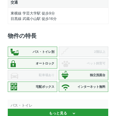
交通
東横線 学芸大学駅 徒歩9分
目黒線 武蔵小山駅 徒歩16分
物件の特長
バス・トイレ別
2階以上
オートロック
ペット飼育可
駐車場あり
独立洗面台
宅配ボックス
インターネット無料
バス・トイレ
もっと見る