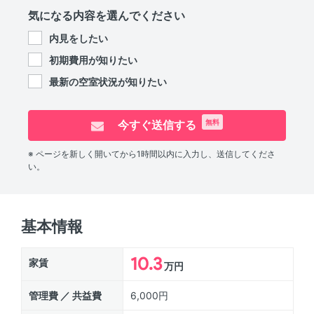
気になる内容を選んでください
内見をしたい
初期費用が知りたい
最新の空室状況が知りたい
今すぐ送信する
無料
※ ページを新しく開いてから1時間以内に入力し、送信してくださ
い。
基本情報
10.3
家賃
万円
管理費 ／ 共益費
6,000円