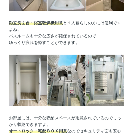
独立洗面台・浴室乾燥機用意
と１人暮らしの方には便利です
よね。
バスルームも十分な広さが確保されているので
ゆっくり疲れを癒すことができます。
お部屋には、十分な収納スペースが用意されているのでしっ
かり収納できますよ。
オートロック・宅配ＢＯＸ用意
なのでセキュリティ面も安心