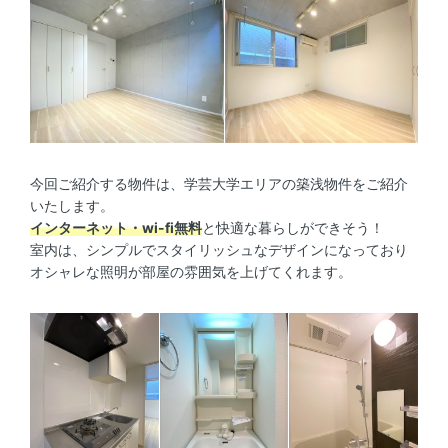
今回ご紹介する物件は、学芸大学エリアの築浅物件をご紹介
いたします。
インターネット・wi-fi無料
と快適な暮らしができそう！
室内は、シンプルでスタイリッシュなデザインになっており
オシャレな照明が部屋の雰囲気を上げてくれます。