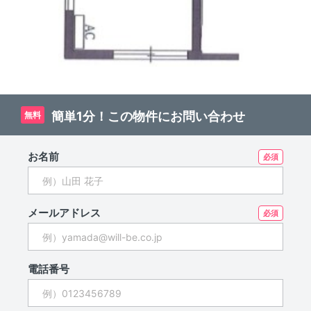
簡単1分！この物件にお問い合わせ
無料
お名前
メールアドレス
電話番号