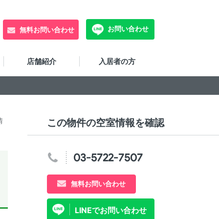
お問い合わせ
無料お問い合わせ
店舗紹介
入居者の方
情
この物件の空室情報を確認
03-5722-7507
無料お問い合わせ
LINEでお問い合わせ