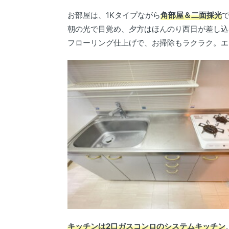
お部屋は、1Kタイプながら
角部屋＆二面採光
朝の光で目覚め、夕方はほんのり西日が差し込
フローリング仕上げで、お掃除もラクラク。エ
キッチンは2口ガスコンロのシステムキッチン