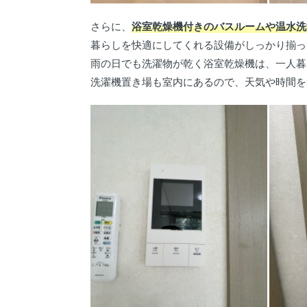
さらに、
浴室乾燥機付きのバスルームや温水洗
暮らしを快適にしてくれる設備がしっかり揃っ
雨の日でも洗濯物が乾く浴室乾燥機は、一人暮
洗濯機置き場も室内にあるので、天気や時間を