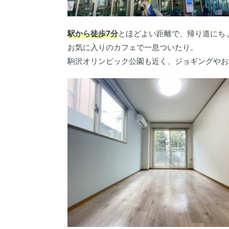
駅から徒歩7分
とほどよい距離で、帰り道にち
お気に入りのカフェで一息ついたり。
駒沢オリンピック公園も近く、ジョギングやお