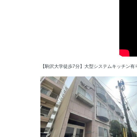
【駒沢大学徒歩7分】大型システムキッチン有