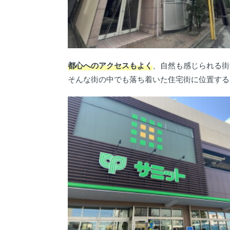
都心へのアクセスもよく
、自然も感じられる街
そんな街の中でも落ち着いた住宅街に位置する