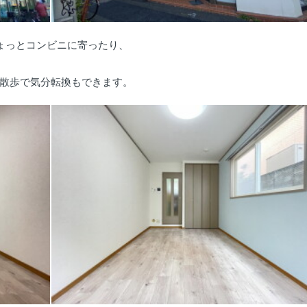
ょっとコンビニに寄ったり、
散歩で気分転換もできます。