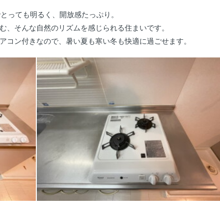
でとっても明るく、開放感たっぷり。
む、そんな自然のリズムを感じられる住まいです。
アコン付きなので、暑い夏も寒い冬も快適に過ごせます。
。