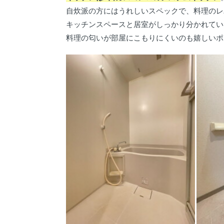
自炊派の方にはうれしいスペックで、料理のレ
キッチンスペースと居室がしっかり分かれてい
料理の匂いが部屋にこもりにくいのも嬉しいポ