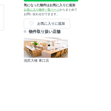
気になった物件はお気に入りに追加
お気に入り物件一覧ページ
からまとめて
お問い合わせができます。
お気に入りに追加
物件取り扱い店舗
池尻大橋 東口店