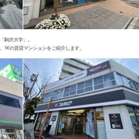
「駒沢大学」。
、1Kの賃貸マンションをご紹介します。