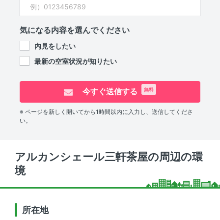
気になる内容を選んでください
内見をしたい
最新の空室状況が知りたい
今すぐ送信する
無料
※ ページを新しく開いてから1時間以内に入力し、送信してくださ
い。
アルカンシェール三軒茶屋の周辺の環
境
所在地