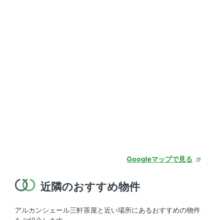
Googleマップで見る
近隣のおすすめ物件
アルカンシェール三軒茶屋と近い場所にあるおすすめの物件