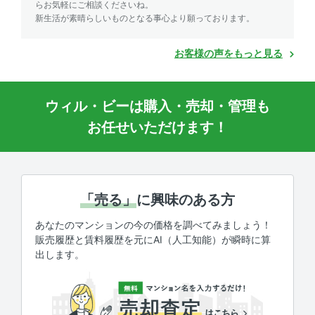
らお気軽にご相談くださいね。
新生活が素晴らしいものとなる事心より願っております。
お客様の声をもっと見る
ウィル・ビーは購入・売却・管理も
お任せいただけます！
「売る」
に興味のある方
あなたのマンションの今の価格を調べてみましょう！
販売履歴と賃料履歴を元にAI（人工知能）が瞬時に算
出します。