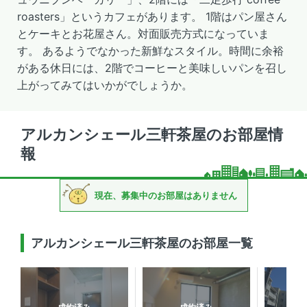
roasters」というカフェがあります。 1階はパン屋さん
とケーキとお花屋さん。対面販売方式になっていま
す。 あるようでなかった新鮮なスタイル。時間に余裕
がある休日には、2階でコーヒーと美味しいパンを召し
上がってみてはいかがでしょうか。
アルカンシェール三軒茶屋のお部屋情
報
現在、募集中のお部屋はありません
アルカンシェール三軒茶屋のお部屋一覧