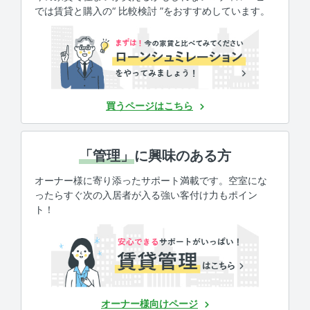
では賃貸と購入の“ 比較検討 ”をおすすめしています。
買うページはこちら
「管理」
に興味のある方
オーナー様に寄り添ったサポート満載です。空室にな
ったらすぐ次の入居者が入る強い客付け力もポイン
ト！
オーナー様向けページ