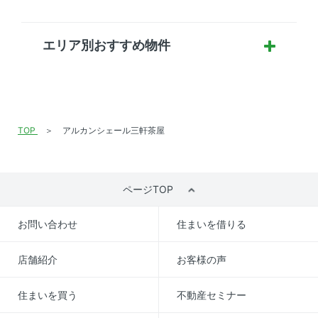
エリア別おすすめ物件
TOP
アルカンシェール三軒茶屋
ページTOP
お問い合わせ
住まいを借りる
店舗紹介
お客様の声
住まいを買う
不動産セミナー