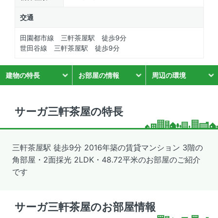
交通
田園都市線 三軒茶屋駅 徒歩9分
世田谷線 三軒茶屋駅 徒歩9分
建物の特長
お部屋の情報
周辺の環境
サーガ三軒茶屋の特長
三軒茶屋駅 徒歩9分 2016年築の賃貸マンション 3階の
角部屋・2面採光 2LDK・48.72平米のお部屋のご紹介
です
サーガ三軒茶屋のお部屋情報