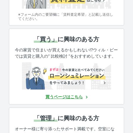
※フォーム内のご要望欄に「賃料査定希望」と記載し送信し
てください。
「買う」
に興味のある方
今の家賃で住まいが買えるかもしれない!?ウィル・ビー
では賃貸と購入の“ 比較検討 ”をおすすめしています。
買うページはこちら
「管理」
に興味のある方
オーナー様に寄り添ったサポート満載です。空室にな