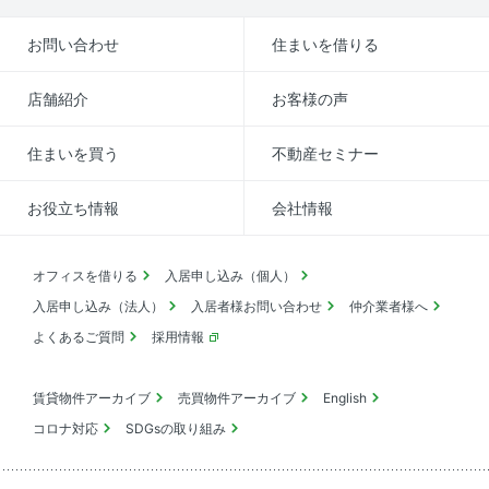
お問い合わせ
住まいを借りる
店舗紹介
お客様の声
住まいを買う
不動産セミナー
お役立ち情報
会社情報
オフィスを借りる
入居申し込み（個人）
入居申し込み（法人）
入居者様お問い合わせ
仲介業者様へ
よくあるご質問
採用情報
賃貸物件アーカイブ
売買物件アーカイブ
English
コロナ対応
SDGsの取り組み