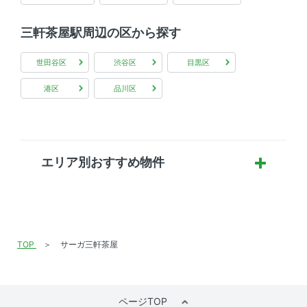
三軒茶屋駅周辺の区から探す
世田谷区
渋谷区
目黒区
港区
品川区
エリア別おすすめ物件
TOP
サーガ三軒茶屋
ページTOP