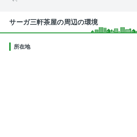
サーガ三軒茶屋の周辺の環境
所在地