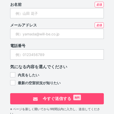
お名前
メールアドレス
電話番号
気になる内容を選んでください
内見をしたい
最新の空室状況が知りたい
今すぐ送信する
無料
※ ページを新しく開いてから1時間以内に入力し、送信してくださ
い。