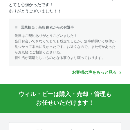
とても心強かったです！
ありがとうございました！！
営業担当：高島 由衣からのお返事
先日はご契約ありがとうございました！
当日お会いできなくてとても残念でしたが、無事納得いく物件が
見つかって本当に良かったです。お近くなので、また何かあった
らお気軽にご相談くださいね。
新生活が素晴らしいものとなる事心より願っております。
お客様の声をもっと見る
ウィル・ビーは購入・売却・管理も
お任せいただけます！