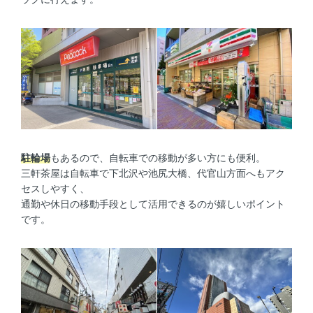
駐輪場
もあるので、自転車での移動が多い方にも便利。
三軒茶屋は自転車で下北沢や池尻大橋、代官山方面へもアク
セスしやすく、
通勤や休日の移動手段として活用できるのが嬉しいポイント
です。