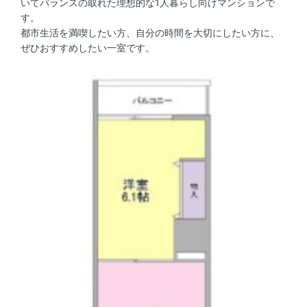
いてバランスの取れた理想的な1人暮らし向けマンションで
す。
都市生活を満喫したい方、自分の時間を大切にしたい方に、
ぜひおすすめしたい一室です。