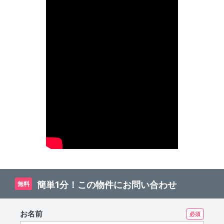
簡単1分！この物件にお問い合わせ
無料
お名前