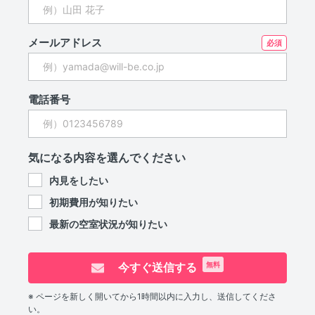
メールアドレス
電話番号
気になる内容を選んでください
内見をしたい
初期費用が知りたい
最新の空室状況が知りたい
今すぐ送信する
無料
※ ページを新しく開いてから1時間以内に入力し、送信してくださ
い。