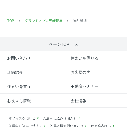
TOP
グランドメゾン三軒茶屋
物件詳細
ページTOP
お問い合わせ
住まいを借りる
店舗紹介
お客様の声
住まいを買う
不動産セミナー
お役立ち情報
会社情報
オフィスを借りる
入居申し込み（個人）
入居申し込み（法人）
入居者様お問い合わせ
仲介業者様へ