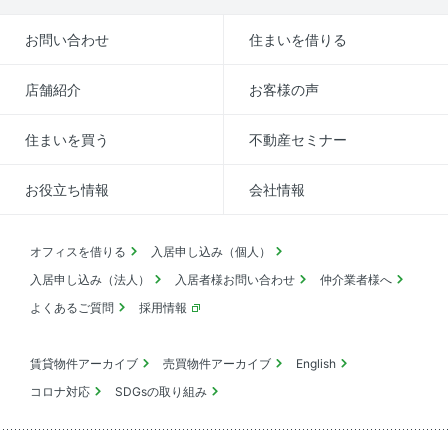
お問い合わせ
住まいを借りる
店舗紹介
お客様の声
住まいを買う
不動産セミナー
お役立ち情報
会社情報
オフィスを借りる
入居申し込み（個人）
入居申し込み（法人）
入居者様お問い合わせ
仲介業者様へ
よくあるご質問
採用情報
賃貸物件アーカイブ
売買物件アーカイブ
English
コロナ対応
SDGsの取り組み