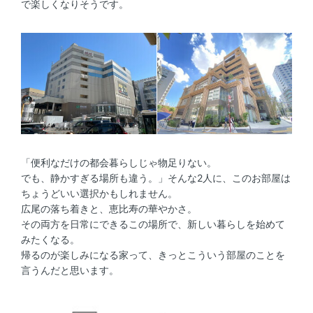
で楽しくなりそうです。
「便利なだけの都会暮らしじゃ物足りない。
でも、静かすぎる場所も違う。」そんな2人に、このお部屋は
ちょうどいい選択かもしれません。
広尾の落ち着きと、恵比寿の華やかさ。
その両方を日常にできるこの場所で、新しい暮らしを始めて
みたくなる。
帰るのが楽しみになる家って、きっとこういう部屋のことを
言うんだと思います。