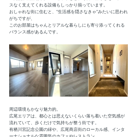
スなく支えてくれる設備もしっかり揃っています。
おしゃれな街に住むと、“生活感を隠さなきゃ”みたいに思われ
がちですが、
このお部屋はちゃんとリアルな暮らしにも寄り添ってくれる
バランス感があるんです。
周辺環境もかなり魅力的。
広尾エリアは、都心とは思えないくらい落ち着いた空気感が
流れていて、歩くだけで気持ちが整う街です。
有栖川宮記念公園の緑や、広尾商店街のローカル感、インタ
ーナショナルな雰囲気のカフェやレストラン。