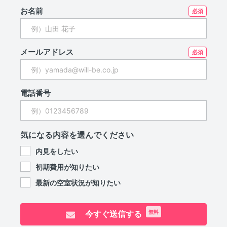
お名前
メールアドレス
電話番号
気になる内容を選んでください
内見をしたい
初期費用が知りたい
最新の空室状況が知りたい
今すぐ送信する
無料