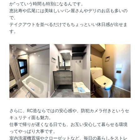
か”っていう時間も特別になるんです。
恵比寿や広尾には美味しいパン屋さんやデリのお店も多いの
で、
テイクアウトを並べるだけでもちょっといい休日感が出せま
す。
さらに、RC造ならではの安心感や、防犯カメラ付きというセ
キュリティ面も魅力。
仕事で帰りが遅くなる日でも、お互い安心して暮らせる環境
ってやっぱり大事です。
室内洗濯機置場やクローゼットなど、毎日の暮らしをストレ