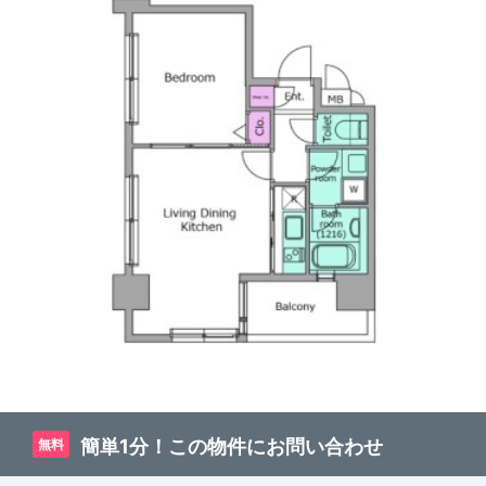
簡単1分！この物件にお問い合わせ
無料