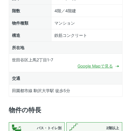
階数
4階／4階建
物件種類
マンション
構造
鉄筋コンクリート
所在地
世田谷区上馬2丁目1-7
Google Mapで見る
交通
田園都市線 駒沢大学駅 徒歩5分
物件の特長
バス・トイレ別
2階以上