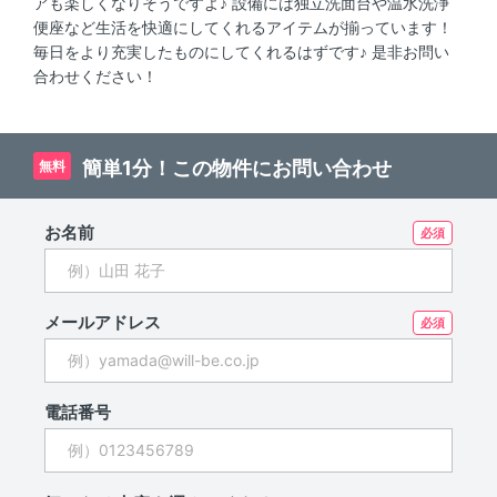
アも楽しくなりそうですよ♪ 設備には独立洗面台や温水洗浄
便座など生活を快適にしてくれるアイテムが揃っています！
毎日をより充実したものにしてくれるはずです♪ 是非お問い
合わせください！
簡単1分！この物件にお問い合わせ
無料
お名前
メールアドレス
電話番号