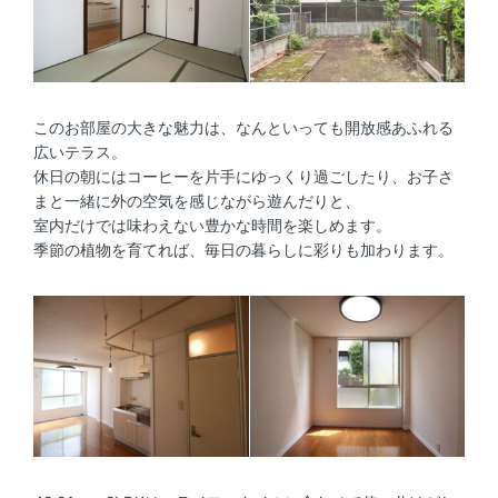
このお部屋の大きな魅力は、なんといっても開放感あふれる
広いテラス。
休日の朝にはコーヒーを片手にゆっくり過ごしたり、お子さ
まと一緒に外の空気を感じながら遊んだりと、
室内だけでは味わえない豊かな時間を楽しめます。
季節の植物を育てれば、毎日の暮らしに彩りも加わります。