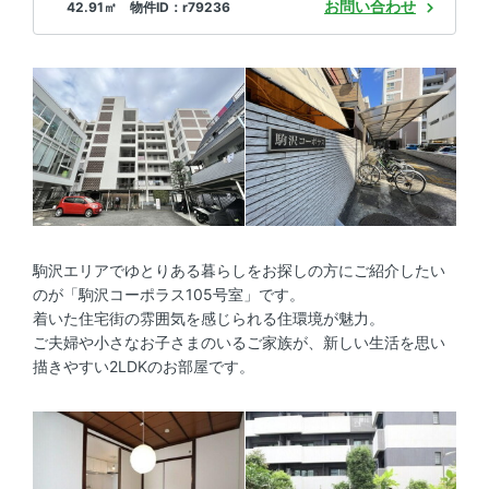
お問い合わせ
42.91㎡ 物件ID：r79236
駒沢エリアでゆとりある暮らしをお探しの方にご紹介したい
のが「駒沢コーポラス105号室」です。
着いた住宅街の雰囲気を感じられる住環境が魅力。
ご夫婦や小さなお子さまのいるご家族が、新しい生活を思い
描きやすい2LDKのお部屋です。