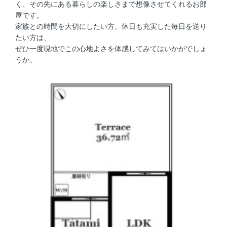
く、その先にある暮らしの楽しさまで想像させてくれるお部
屋です。
家族との時間を大切にしたい方、休日も充実した毎日を送り
たい方は、
ぜひ一度現地でこの心地よさを体感してみてはいかがでしょ
うか。