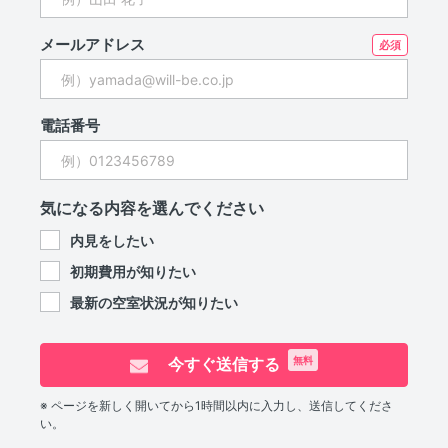
メールアドレス
電話番号
気になる内容を選んでください
内見をしたい
初期費用が知りたい
最新の空室状況が知りたい
今すぐ送信する
無料
※ ページを新しく開いてから1時間以内に入力し、送信してくださ
い。