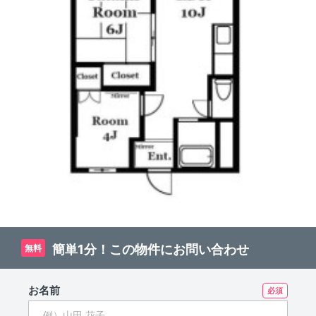
簡単1分！この物件にお問い合わせ
無料
お名前