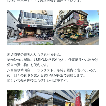
快適にサポートしてくれる設備も備わっています。
周辺環境の充実ぶりも見逃せません。
徒歩3分の場所にはSEIYU駒沢店があり、仕事帰りやお出かけ
帰りの買い物にも便利です。
八百屋や精肉店、ドラッグストアも徒歩圏内に揃っているた
め、日々の食卓を支える買い物が身近で完結します。
忙しい共働き世帯にも嬉しい住環境です。