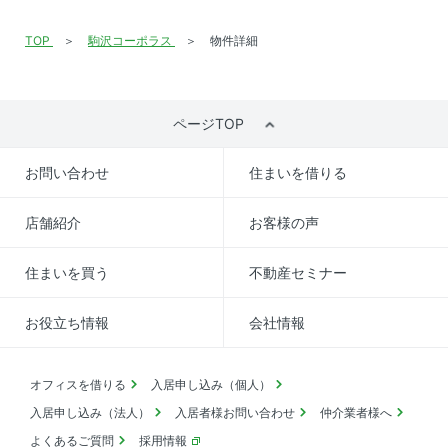
TOP
駒沢コーポラス
物件詳細
ページTOP
お問い合わせ
住まいを借りる
店舗紹介
お客様の声
住まいを買う
不動産セミナー
お役立ち情報
会社情報
オフィスを借りる
入居申し込み（個人）
入居申し込み（法人）
入居者様お問い合わせ
仲介業者様へ
よくあるご質問
採用情報