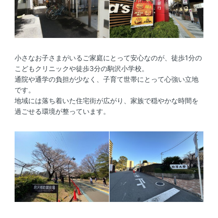
小さなお子さまがいるご家庭にとって安心なのが、徒歩1分の
こどもクリニックや徒歩3分の駒沢小学校。
通院や通学の負担が少なく、子育て世帯にとって心強い立地
です。
地域には落ち着いた住宅街が広がり、家族で穏やかな時間を
過ごせる環境が整っています。