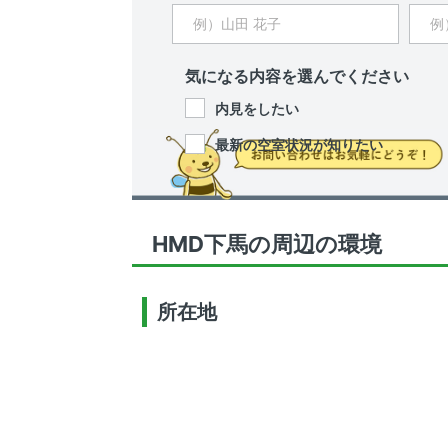
気になる内容を選んでください
内見をしたい
最新の空室状況が知りたい
HMD下馬の周辺の環境
所在地