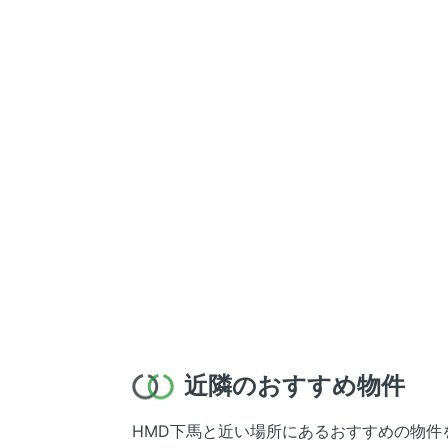
近隣のおすすめ物件
HMD下馬と近い場所にあるおすすめの物件