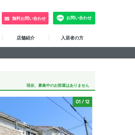
お問い合わせ
無料お問い合わせ
店舗紹介
入居者の方
現在、募集中のお部屋はありません
01
/
12