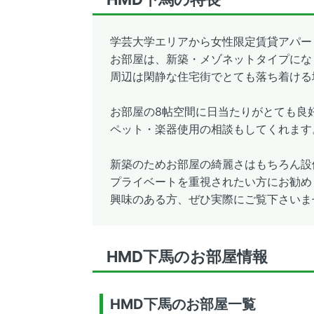
学芸大学エリアから女性限定賃貸アパー
お部屋は、新築・メゾネットタイプにな
周辺は閑静な住宅街でとても落ち着ける
お部屋の8帖空間に日当たりがとても良
ペット・楽器使用の相談もしてくれます
新築のためお部屋の綺麗さはもちろん設
プライベートを重視されたい方にお勧め
興味のある方、ぜひ実際にご覧下さいま
HMD下馬のお部屋情報
HMD下馬のお部屋一覧