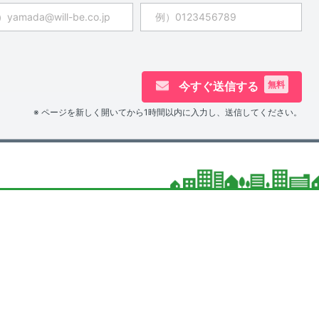
今すぐ送信する
無料
※ ページを新しく開いてから1時間以内に入力し、送信してください。