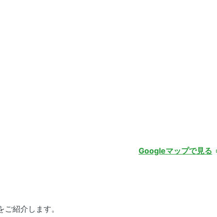
Googleマップで見る
をご紹介します。