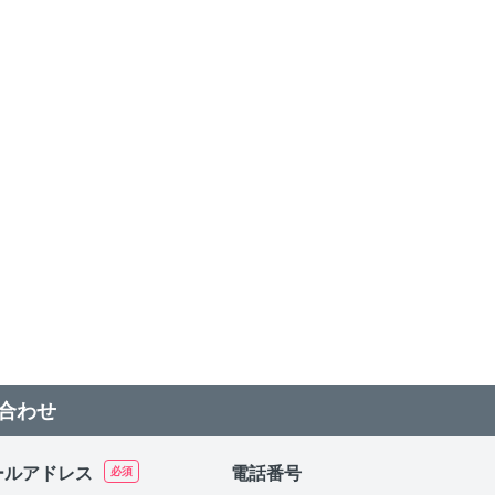
合わせ
ールアドレス
電話番号