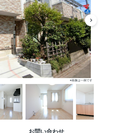
※画像は一例です
お問い合わせ