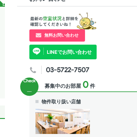
無料お問い合わせ
LINEでお問い合わせ
03-5722-7507
0
募集中のお部屋
件
物件取り扱い店舗