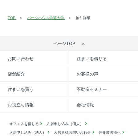
TOP
パークハウス学芸大学
物件詳細
ページTOP
お問い合わせ
住まいを借りる
店舗紹介
お客様の声
住まいを買う
不動産セミナー
お役立ち情報
会社情報
オフィスを借りる
入居申し込み（個人）
入居申し込み（法人）
入居者様お問い合わせ
仲介業者様へ