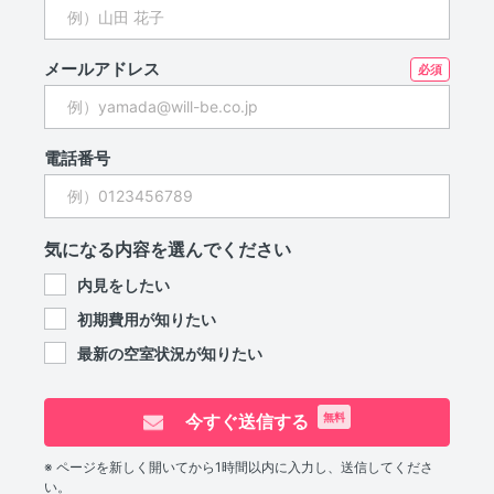
メールアドレス
電話番号
気になる内容を選んでください
内見をしたい
初期費用が知りたい
最新の空室状況が知りたい
今すぐ送信する
無料
※ ページを新しく開いてから1時間以内に入力し、送信してくださ
い。