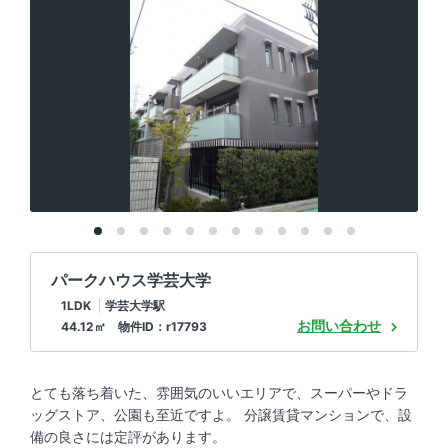
パークハウス学芸大学
1LDK
学芸大学駅
お問い合わせ
44.12㎡ 物件ID：r17793
とても落ち着いた、雰囲気のいいエリアで、スーパーやドラ
ッグストア、公園も至近ですよ。 分譲賃貸マンションで、設
備の良さには定評があります。