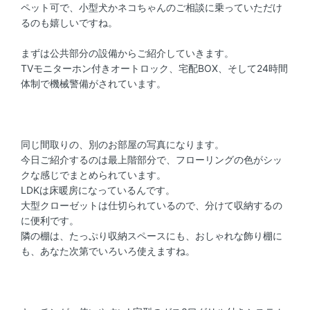
ペット可で、小型犬かネコちゃんのご相談に乗っていただけ
るのも嬉しいですね。
まずは公共部分の設備からご紹介していきます。
TVモニターホン付きオートロック、宅配BOX、そして24時間
体制で機械警備がされています。
同じ間取りの、別のお部屋の写真になります。
今日ご紹介するのは最上階部分で、フローリングの色がシッ
クな感じでまとめられています。
LDKは床暖房になっているんです。
大型クローゼットは仕切られているので、分けて収納するの
に便利です。
隣の棚は、たっぷり収納スペースにも、おしゃれな飾り棚に
も、あなた次第でいろいろ使えますね。