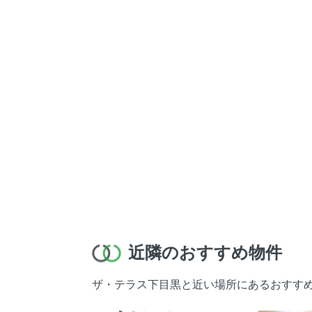
近隣のおすすめ物件
ザ・テラス下目黒と近い場所にあるおすす