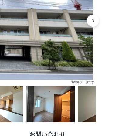
※画像は一例です
お問い合わせ