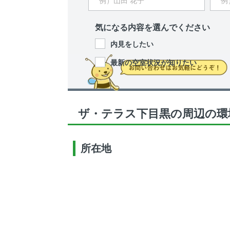
気になる内容を選んでください
内見をしたい
最新の空室状況が知りたい
ザ・テラス下目黒の周辺の環
所在地