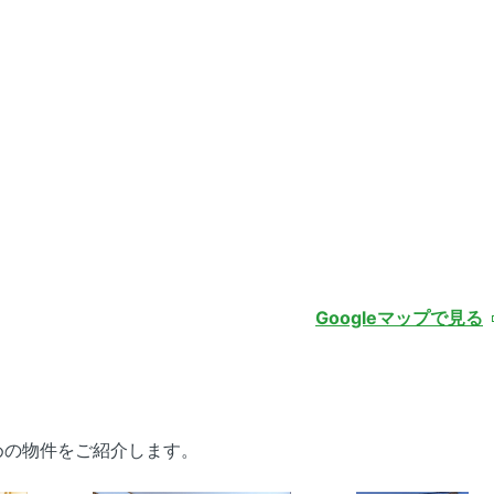
Googleマップで見る
めの物件をご紹介します。