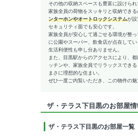
その他の収納スペースも豊富に設けられ
家族全員の荷物をスッキリと収納できる
ンターホンやオートロックシステム
が設
セキュリティ面でも安心です。
家族全員が安心して過ごせる環境が整
に公園やスーパー、飲食店が点在してい
生活利便性も申し分ありません。
また、目黒駅からのアクセスにより、都
ッチンや、家族全員でリラックスできる
まさに理想的な住まい。
ぜひ一度ご内覧いただき、この物件の魅
ザ・テラス下目黒のお部屋情
ザ・テラス下目黒のお部屋一覧