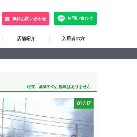
お問い合わせ
無料お問い合わせ
店舗紹介
入居者の方
現在、募集中のお部屋はありません
01
/
17