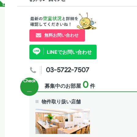
無料お問い合わせ
LINEでお問い合わせ
03-5722-7507
0
募集中のお部屋
件
物件取り扱い店舗