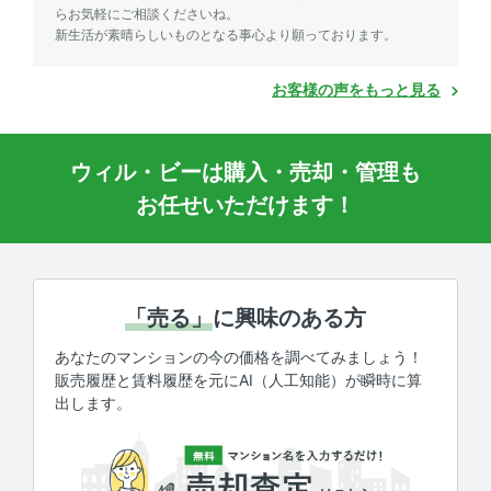
らお気軽にご相談くださいね。
新生活が素晴らしいものとなる事心より願っております。
お客様の声をもっと見る
ウィル・ビーは購入・売却・管理も
お任せいただけます！
「売る」
に興味のある方
あなたのマンションの今の価格を調べてみましょう！
販売履歴と賃料履歴を元にAI（人工知能）が瞬時に算
出します。