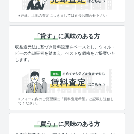
※戸建、土地の査定につきましては直接お問合せ下さい
「貸す」
に興味のある方
収益還元法に基づき賃料設定をベースとし、ウィル・
ビーの売却事例を踏まえ、ベストな価格をご提案いた
します。
※フォーム内のご要望欄に「賃料査定希望」と記載し送信し
てください。
「買う」
に興味のある方