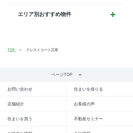
エリア別おすすめ物件
TOP
クレストコート広尾
ページTOP
お問い合わせ
住まいを借りる
店舗紹介
お客様の声
住まいを買う
不動産セミナー