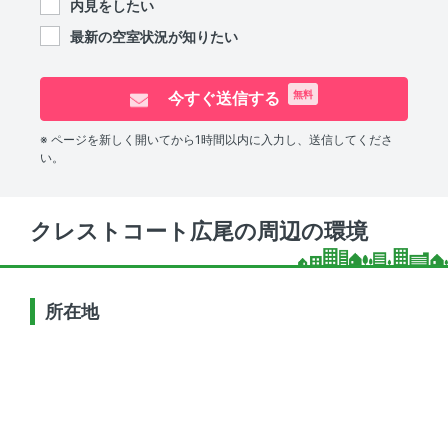
内見をしたい
最新の空室状況が知りたい
今すぐ送信する
無料
※ ページを新しく開いてから1時間以内に入力し、送信してくださ
い。
クレストコート広尾の周辺の環境
所在地