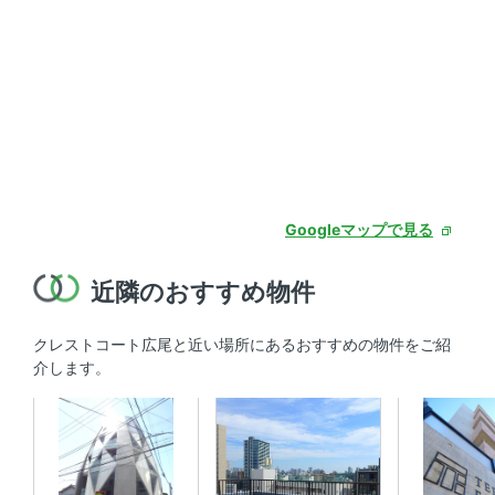
Googleマップで見る
近隣のおすすめ物件
クレストコート広尾と近い場所にあるおすすめの物件をご紹
介します。