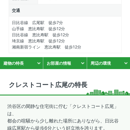
交通
日比谷線 広尾駅 徒歩7分
山手線 恵比寿駅 徒歩12分
日比谷線 恵比寿駅 徒歩12分
埼京線 恵比寿駅 徒歩12分
湘南新宿ライン 恵比寿駅 徒歩12分
建物の特長
お部屋の情報
周辺の環境
クレストコート広尾の特長
渋谷区の閑静な住宅街に佇む「クレストコート広尾」
は、
都会の喧騒から少し離れた場所にありながら、日比谷
線広尾駅から徒歩6分という好立地を誇ります。