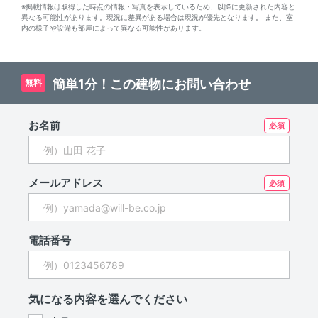
※掲載情報は取得した時点の情報・写真を表示しているため、以降に更新された内容と
異なる可能性があります。現況に差異がある場合は現況が優先となります。 また、室
内の様子や設備も部屋によって異なる可能性があります。
簡単1分！この建物にお問い合わせ
無料
お名前
メールアドレス
電話番号
気になる内容を選んでください