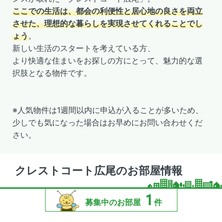
ここでの生活は、都会の利便性と居心地の良さを両立
させた、理想的な暮らしを実現させてくれることでし
ょう
。
新しい生活のスタートを考えている方、
より快適な住まいをお探しの方にとって、魅力的な選
択肢となる物件です。
※人気物件は1週間以内に申込が入ることが多いため、
少しでも気になった場合はお早めにお問い合わせくだ
さい。
クレストコート広尾のお部屋情報
1
募集中のお部屋
件