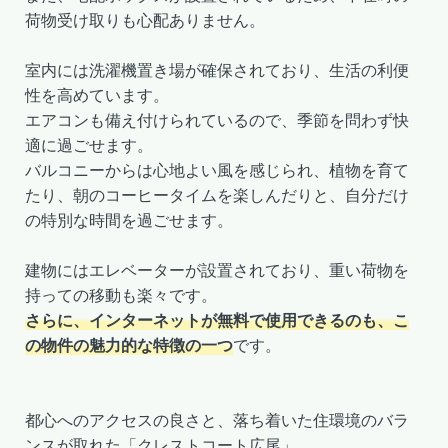
荷物受け取りも心配ありません。
室内には洗濯機置き場が確保されており、生活の利便
性を高めています。
エアコンも備え付けられているので、季節を問わず快
適に過ごせます。
バルコニーからは心地よい風を感じられ、植物を育て
たり、朝のコーヒータイムを楽しんだりと、自分だけ
の特別な時間を過ごせます。
建物にはエレベーターが設置されており、重い荷物を
持っての移動も楽々です。
さらに、インターネットが無料で使用できるのも、こ
の物件の魅力的な特徴の一つ
です。
都心へのアクセスの良さと、落ち着いた住環境のバラ
ンスが取れた「クレストコート広尾」。