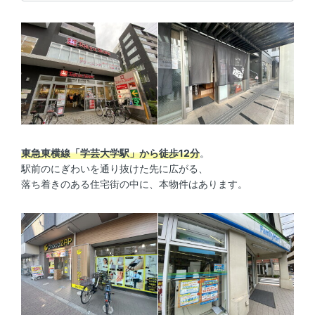
東急東横線「学芸大学駅」から徒歩12分
。
駅前のにぎわいを通り抜けた先に広がる、
落ち着きのある住宅街の中に、本物件はあります。