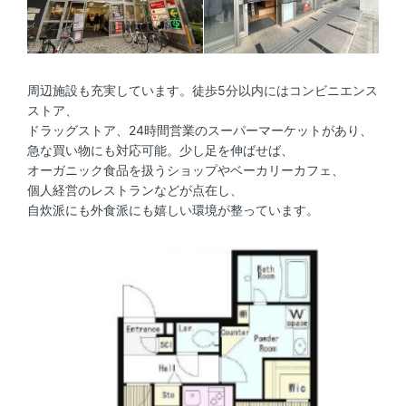
周辺施設も充実しています。徒歩5分以内にはコンビニエンス
ストア、
ドラッグストア、24時間営業のスーパーマーケットがあり、
急な買い物にも対応可能。少し足を伸ばせば、
オーガニック食品を扱うショップやベーカリーカフェ、
個人経営のレストランなどが点在し、
自炊派にも外食派にも嬉しい環境が整っています。