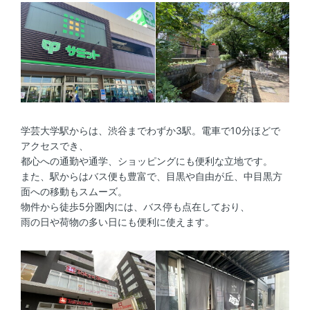
学芸大学駅からは、渋谷までわずか3駅。電車で10分ほどで
アクセスでき、
都心への通勤や通学、ショッピングにも便利な立地です。
また、駅からはバス便も豊富で、目黒や自由が丘、中目黒方
面への移動もスムーズ。
物件から徒歩5分圏内には、バス停も点在しており、
雨の日や荷物の多い日にも便利に使えます。