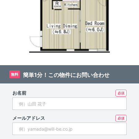
簡単1分！この物件にお問い合わせ
無料
お名前
メールアドレス