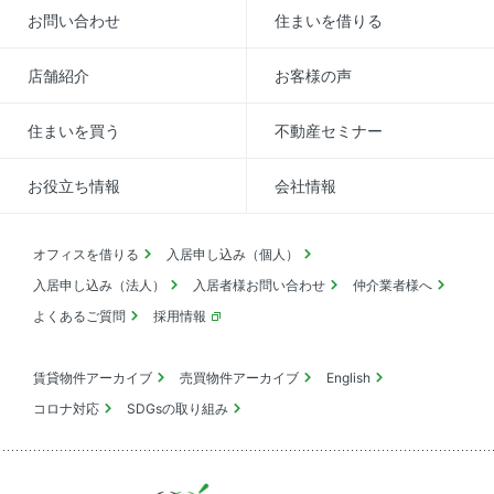
お問い合わせ
住まいを借りる
店舗紹介
お客様の声
住まいを買う
不動産セミナー
お役立ち情報
会社情報
オフィスを借りる
入居申し込み（個人）
入居申し込み（法人）
入居者様お問い合わせ
仲介業者様へ
よくあるご質問
採用情報
賃貸物件アーカイブ
売買物件アーカイブ
English
コロナ対応
SDGsの取り組み