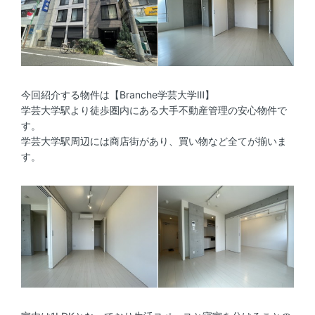
今回紹介する物件は【Branche学芸大学Ⅲ】
学芸大学駅より徒歩圏内にある大手不動産管理の安心物件で
す。
学芸大学駅周辺には商店街があり、買い物など全てが揃いま
す。