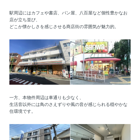
駅周辺にはカフェや書店、パン屋、八百屋など個性豊かなお
店が立ち並び、
どこか懐かしさを感じさせる商店街の雰囲気が魅力的。
一方、本物件周辺は車通りも少なく、
生活音以外には鳥のさえずりや風の音が感じられる穏やかな
住環境です。