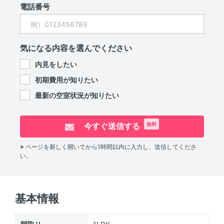
電話番号
気になる内容を選んでください
内見をしたい
初期費用が知りたい
最新の空室状況が知りたい
今すぐ送信する
無料
※ ページを新しく開いてから1時間以内に入力し、送信してくださ
い。
基本情報