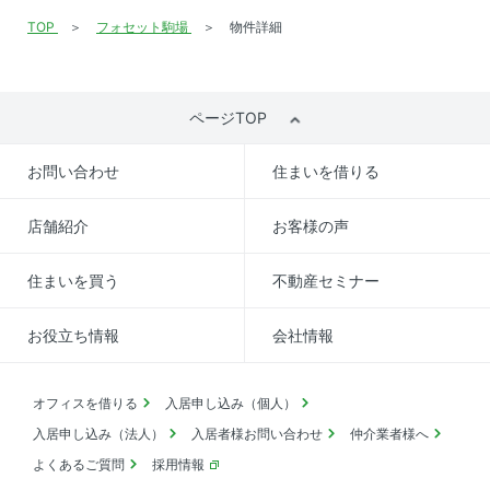
TOP
フォセット駒場
物件詳細
ページTOP
お問い合わせ
住まいを借りる
店舗紹介
お客様の声
住まいを買う
不動産セミナー
お役立ち情報
会社情報
オフィスを借りる
入居申し込み（個人）
入居申し込み（法人）
入居者様お問い合わせ
仲介業者様へ
よくあるご質問
採用情報