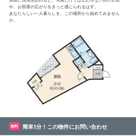
や、お部屋の広がりをきっと感じられるはず。
あなたらしい一人暮らしを、この場所から始めてみません
か。
簡単1分！この物件にお問い合わせ
無料