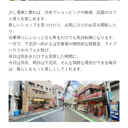
少し電車に乗れば、渋谷でショッピングや映画、話題のカフ
ェ巡りを楽しめます。
新しいショップを見つけたり、お気に入りのお店を開拓した
り、
仕事帰りにふらっと立ち寄るだけでも気分転換になります。
一方で、下北沢へ向かえば古着屋や個性的な雑貨店、ライブ
ハウスやカフェが並び、
休日は街歩きだけでも充実した時間に。
今日は渋谷、明日は下北沢。そんな気軽な選択ができる毎日
は、暮らしをもっと楽しくしてくれます。