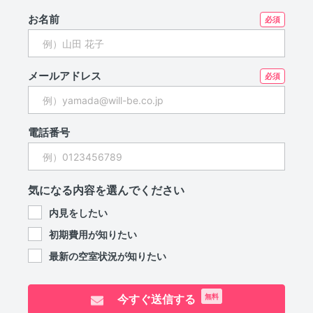
お名前
メールアドレス
電話番号
気になる内容を選んでください
内見をしたい
初期費用が知りたい
最新の空室状況が知りたい
今すぐ送信する
無料