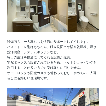
設備面も、一人暮らしを快適にサポートしてくれます。
バス・トイレ別はもちろん、独立洗面台や浴室乾燥機、温水
洗浄便座、システムキッチンなど、
毎日の生活を快適にしてくれる設備が充実。
宅配ボックスも設置されているため、ネットショッピングを
利用することが多い方でも受け取りに困りません。
オートロックや防犯カメラも備わっており、初めての一人暮
らしにも嬉しい住環境です。