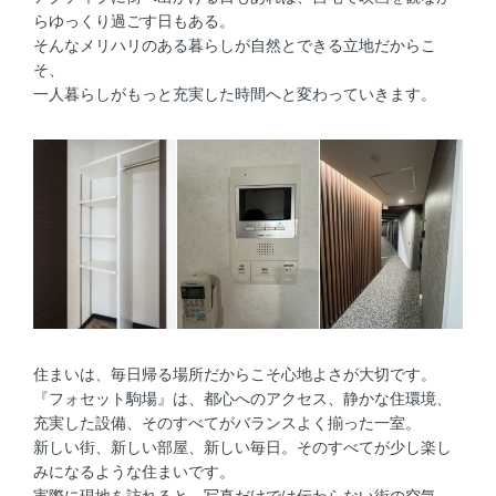
らゆっくり過ごす日もある。
そんなメリハリのある暮らしが自然とできる立地だからこ
そ、
一人暮らしがもっと充実した時間へと変わっていきます。
住まいは、毎日帰る場所だからこそ心地よさが大切です。
『フォセット駒場』は、都心へのアクセス、静かな住環境、
充実した設備、そのすべてがバランスよく揃った一室。
新しい街、新しい部屋、新しい毎日。そのすべてが少し楽し
みになるような住まいです。
実際に現地を訪れると、写真だけでは伝わらない街の空気