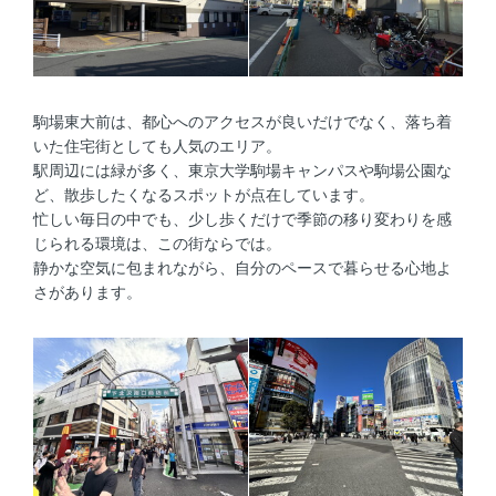
駒場東大前は、都心へのアクセスが良いだけでなく、落ち着
いた住宅街としても人気のエリア。
駅周辺には緑が多く、東京大学駒場キャンパスや駒場公園な
ど、散歩したくなるスポットが点在しています。
忙しい毎日の中でも、少し歩くだけで季節の移り変わりを感
じられる環境は、この街ならでは。
静かな空気に包まれながら、自分のペースで暮らせる心地よ
さがあります。