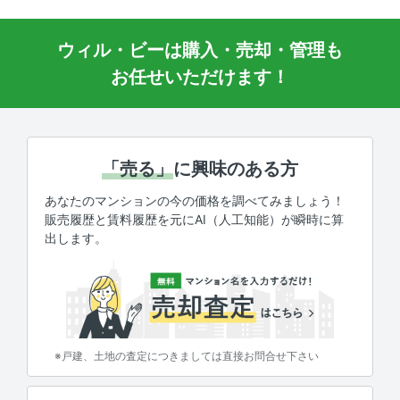
ウィル・ビーは購入・売却・管理も
お任せいただけます！
「売る」
に興味のある方
あなたのマンションの今の価格を調べてみましょう！
販売履歴と賃料履歴を元にAI（人工知能）が瞬時に算
出します。
※戸建、土地の査定につきましては直接お問合せ下さい