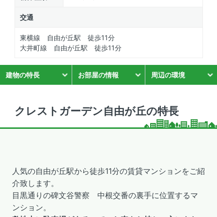
交通
東横線 自由が丘駅 徒歩11分
大井町線 自由が丘駅 徒歩11分
建物の特長
お部屋の情報
周辺の環境
クレストガーデン自由が丘の特長
人気の自由が丘駅から徒歩11分の賃貸マンションをご紹
介致します。
目黒通りの碑文谷警察 中根交番の裏手に位置するマ
ンション。