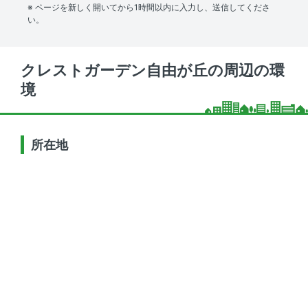
※ ページを新しく開いてから1時間以内に入力し、送信してくださ
い。
クレストガーデン自由が丘の周辺の環
境
所在地