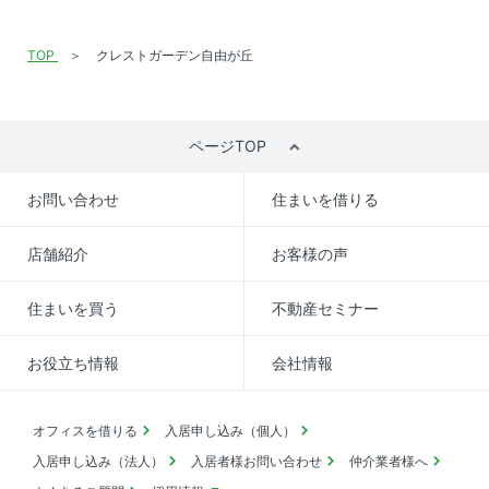
TOP
クレストガーデン自由が丘
ページTOP
お問い合わせ
住まいを借りる
店舗紹介
お客様の声
住まいを買う
不動産セミナー
お役立ち情報
会社情報
オフィスを借りる
入居申し込み（個人）
入居申し込み（法人）
入居者様お問い合わせ
仲介業者様へ