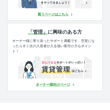
買うページはこちら
「管理」
に興味のある方
オーナー様に寄り添ったサポート満載です。空室にな
ったらすぐ次の入居者が入る強い客付け力もポイン
ト！
オーナー様向けページ