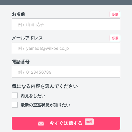
お名前
メールアドレス
電話番号
気になる内容を選んでください
内見をしたい
最新の空室状況が知りたい
今すぐ送信する
無料