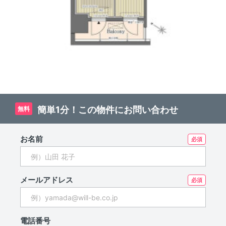
簡単1分！この物件にお問い合わせ
無料
お名前
メールアドレス
電話番号