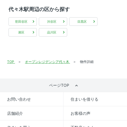
代々木駅周辺の区から探す
世田谷区
渋谷区
目黒区
港区
品川区
TOP
オープンレジデンシア代々木
物件詳細
ページTOP
お問い合わせ
住まいを借りる
店舗紹介
お客様の声