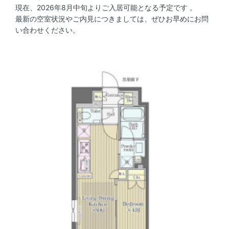
現在、2026年8月中旬よりご入居可能となる予定です 。
最新の空室状況やご内見につきましては、ぜひお早めにお問
い合わせください。