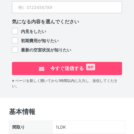
気になる内容を選んでください
内見をしたい
初期費用が知りたい
最新の空室状況が知りたい
今すぐ送信する
無料
※ ページを新しく開いてから1時間以内に入力し、送信してくださ
い。
基本情報
間取り
1LDK