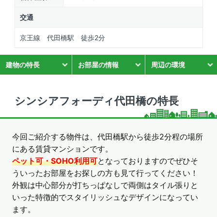
交通
京王線 代田橋駅 徒歩2分
建物の特長
お部屋の情報
周辺の環境
シンシアフォーディ代田橋の特長
今回ご紹介する物件は、代田橋駅から徒歩2分程の場所
にある賃貸マンションです。
ペット可・SOHO利用可
となっておりますのでぜひそ
ういったお部屋をお探しの方も見て行ってください！
外観は中心部分が打ちっぱなしで両側はタイル張りと
いった特徴的でスタイリッシュなデザインになってい
ます。