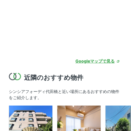
Googleマップで見る
近隣のおすすめ物件
シンシアフォーディ代田橋と近い場所にあるおすすめの物件
をご紹介します。