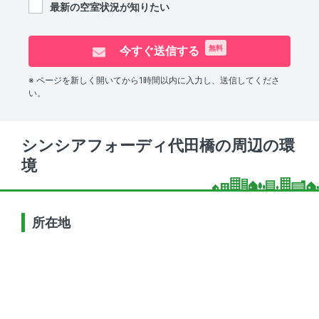
最新の空室状況が知りたい
今すぐ送信する
無料
※ ページを新しく開いてから1時間以内に入力し、送信してくださ
い。
シンシアフォーディ代田橋の周辺の環
境
所在地