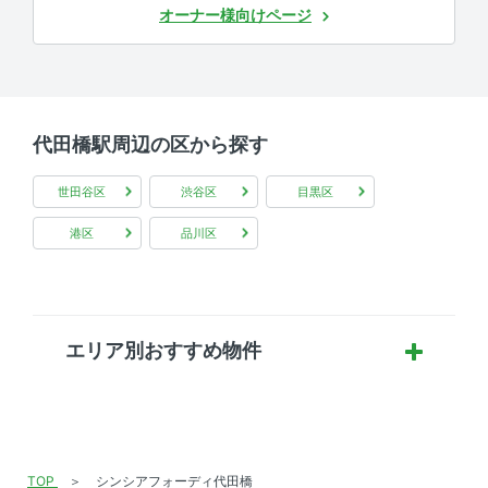
オーナー様向けページ
代田橋駅周辺の区から探す
世田谷区
渋谷区
目黒区
港区
品川区
エリア別おすすめ物件
TOP
シンシアフォーディ代田橋