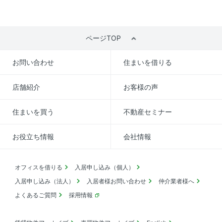
ページTOP
お問い合わせ
住まいを借りる
店舗紹介
お客様の声
住まいを買う
不動産セミナー
お役立ち情報
会社情報
オフィスを借りる
入居申し込み（個人）
入居申し込み（法人）
入居者様お問い合わせ
仲介業者様へ
よくあるご質問
採用情報