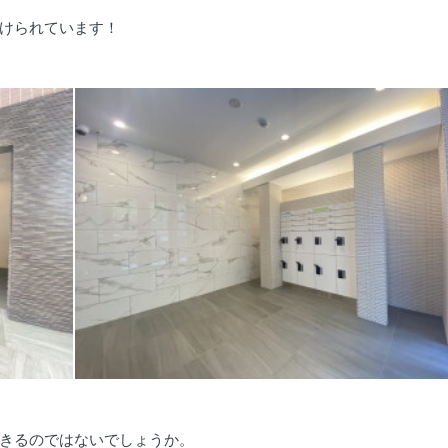
けられています！
きるのではないでしょうか。