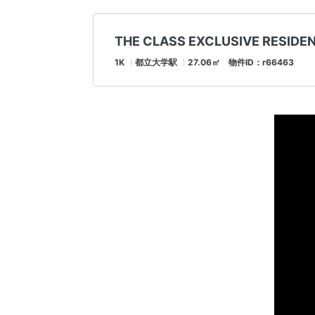
THE CLASS EXCLUSIVE RESIDE
1K
都立大学駅
27.06㎡ 物件ID：r66463