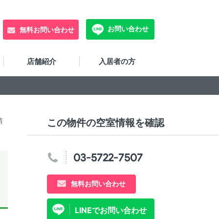
お問い合わせ
無料お問い合わせ
店舗紹介
入居者の方
情
この物件の空室情報を確認
03-5722-7507
無料お問い合わせ
LINEでお問い合わせ