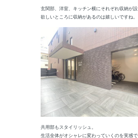
玄関部、洋室、キッチン横にそれぞれ収納が設
欲しいところに収納があるのは嬉しいですね。
共用部もスタイリッシュ。
生活全体がオシャレに変わっていくのを実感で