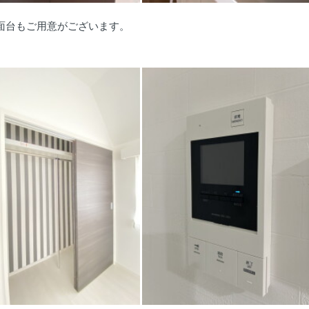
面台もご用意がございます。