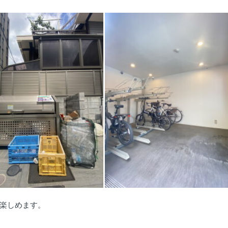
楽しめます。