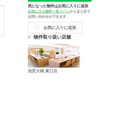
気になった物件はお気に入りに追加
お気に入り物件一覧ページ
からまとめて
お問い合わせができます。
お気に入りに追加
物件取り扱い店舗
池尻大橋 東口店