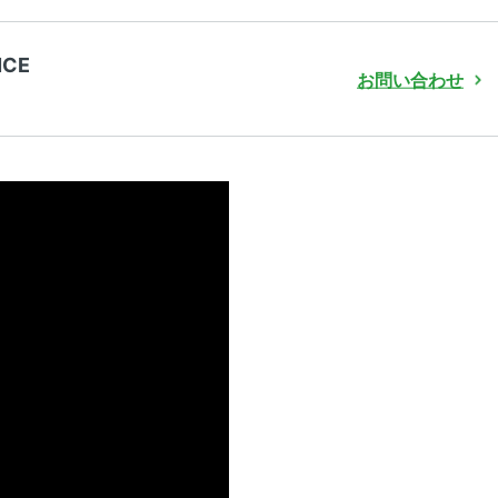
NCE
お問い合わせ