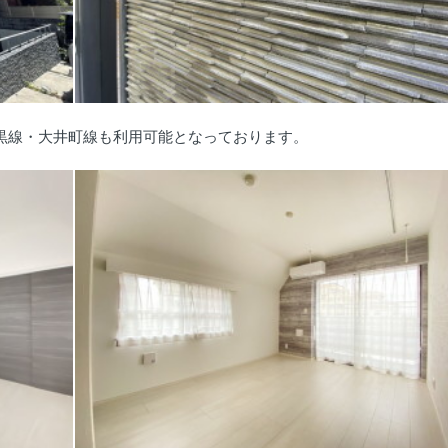
黒線・大井町線も利用可能となっております。