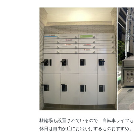
駐輪場も設置されているので、自転車ライフも
休日は自由が丘にお出かけするものおすすめ。