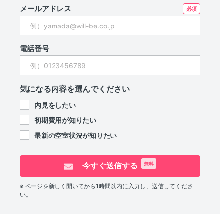
メールアドレス
電話番号
気になる内容を選んでください
内見をしたい
初期費用が知りたい
最新の空室状況が知りたい
今すぐ送信する
無料
※ ページを新しく開いてから1時間以内に入力し、送信してくださ
い。