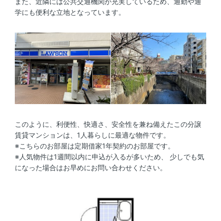
また、近隣には公共交通機関が充実しているため、通勤や通
学にも便利な立地となっています。
このように、利便性、快適さ、安全性を兼ね備えたこの分譲
賃貸マンションは、1人暮らしに最適な物件です。
※こちらのお部屋は定期借家1年契約のお部屋です。
※人気物件は1週間以内に申込が入るが多いため、 少しでも気
になった場合はお早めにお問い合わせください。