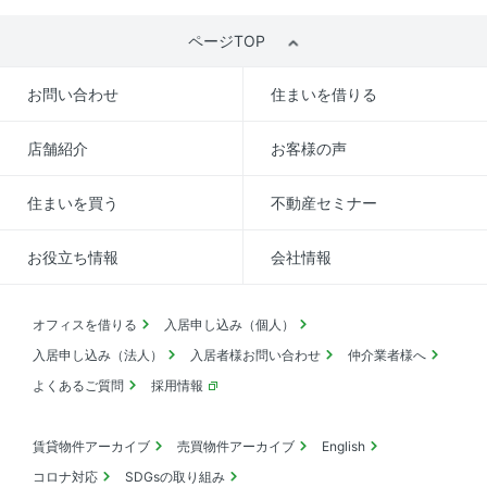
ページTOP
お問い合わせ
住まいを借りる
店舗紹介
お客様の声
住まいを買う
不動産セミナー
お役立ち情報
会社情報
オフィスを借りる
入居申し込み（個人）
入居申し込み（法人）
入居者様お問い合わせ
仲介業者様へ
よくあるご質問
採用情報
賃貸物件アーカイブ
売買物件アーカイブ
English
コロナ対応
SDGsの取り組み