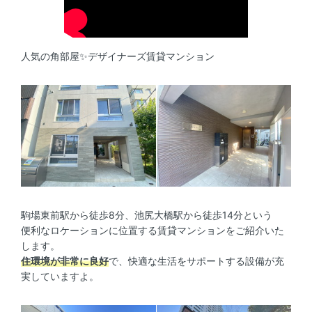
人気の角部屋✨デザイナーズ賃貸マンション
駒場東前駅から徒歩8分、池尻大橋駅から徒歩14分という
便利なロケーションに位置する賃貸マンションをご紹介いた
します。
住環境が非常に良好
で、快適な生活をサポートする設備が充
実していますよ。