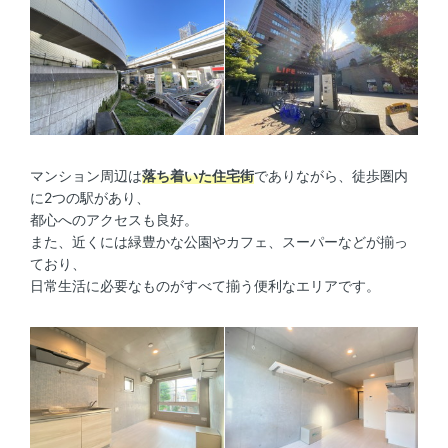
マンション周辺は
落ち着いた住宅街
でありながら、徒歩圏内
に2つの駅があり、
都心へのアクセスも良好。
また、近くには緑豊かな公園やカフェ、スーパーなどが揃っ
ており、
日常生活に必要なものがすべて揃う便利なエリアです。