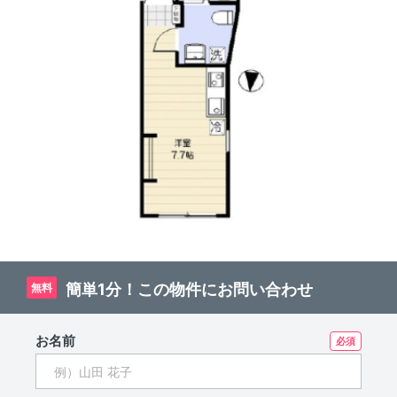
簡単1分！この物件にお問い合わせ
無料
お名前