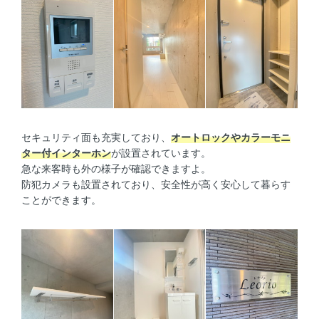
セキュリティ面も充実しており、
オートロックやカラーモニ
ター付インターホン
が設置されています。
急な来客時も外の様子が確認できますよ。
防犯カメラも設置されており、安全性が高く安心して暮らす
ことができます。